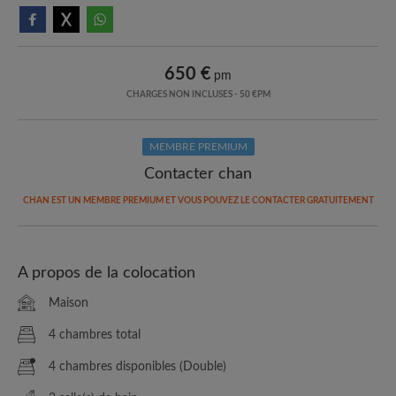
650 €
pm
CHARGES NON INCLUSES - 50 €PM
MEMBRE PREMIUM
Contacter chan
CHAN EST UN MEMBRE PREMIUM ET VOUS POUVEZ LE CONTACTER GRATUITEMENT
A propos de la colocation
Maison
4 chambres total
4 chambres disponibles (Double)