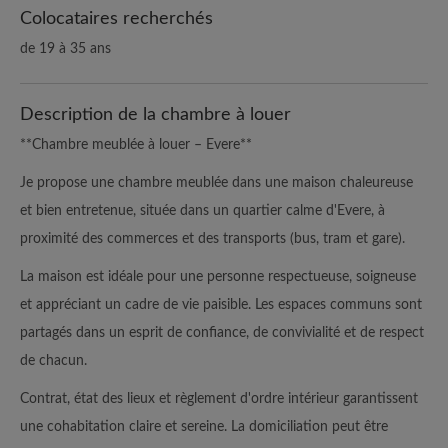
Colocataires recherchés
de 19 à 35 ans
Description de la chambre à louer
**Chambre meublée à louer – Evere**
Je propose une chambre meublée dans une maison chaleureuse
et bien entretenue, située dans un quartier calme d'Evere, à
proximité des commerces et des transports (bus, tram et gare).
La maison est idéale pour une personne respectueuse, soigneuse
et appréciant un cadre de vie paisible. Les espaces communs sont
partagés dans un esprit de confiance, de convivialité et de respect
de chacun.
Contrat, état des lieux et règlement d'ordre intérieur garantissent
une cohabitation claire et sereine. La domiciliation peut être