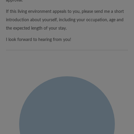
approval.
If this living environment appeals to you, please send me a short
introduction about yourself, including your occupation, age and
the expected length of your stay.
I look forward to hearing from you!