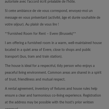
autorisée avec l'accord écrit préalable de l'hôte.
Si cette ambiance de vie vous correspond, envoyez-moi un
message en vous présentant (activité, âge et durée souhaitée de
votre séjour). Au plaisir de vous lire !
**Furnished Room for Rent – Evere (Brussels)**
I am offering a furnished room in a warm, well-maintained house
located in a quiet area of Evere, close to shops and public
transport (bus, tram and train station).
The house is ideal for a respectful, tidy person who enjoys a
peaceful living environment. Common areas are shared in a spirit
of trust, friendliness and mutual respect.
A rental agreement, inventory of fixtures and house rules help
ensure a clear and harmonious co-living experience. Registration
at the address may be possible with the host's prior written