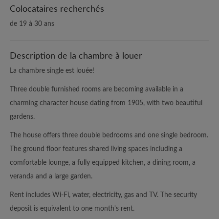
Colocataires recherchés
de 19 à 30 ans
Description de la chambre à louer
La chambre single est louée!
Three double furnished rooms are becoming available in a
charming character house dating from 1905, with two beautiful
gardens.
The house offers three double bedrooms and one single bedroom.
The ground floor features shared living spaces including a
comfortable lounge, a fully equipped kitchen, a dining room, a
veranda and a large garden.
Rent includes Wi-Fi, water, electricity, gas and TV. The security
deposit is equivalent to one month's rent.