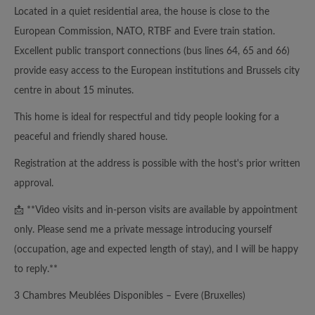
Located in a quiet residential area, the house is close to the
European Commission, NATO, RTBF and Evere train station.
Excellent public transport connections (bus lines 64, 65 and 66)
provide easy access to the European institutions and Brussels city
centre in about 15 minutes.
This home is ideal for respectful and tidy people looking for a
peaceful and friendly shared house.
Registration at the address is possible with the host's prior written
approval.
📩 **Video visits and in-person visits are available by appointment
only. Please send me a private message introducing yourself
(occupation, age and expected length of stay), and I will be happy
to reply.**
3 Chambres Meublées Disponibles – Evere (Bruxelles)