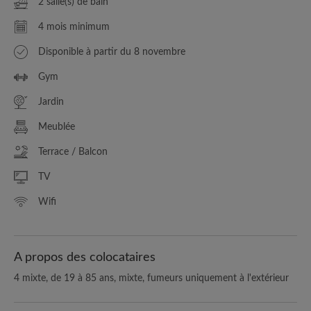
2 salle(s) de bain
4 mois minimum
Disponible à partir du 8 novembre
Gym
Jardin
Meublée
Terrace / Balcon
TV
Wifi
A propos des colocataires
4 mixte, de 19 à 85 ans, mixte, fumeurs uniquement à l'extérieur