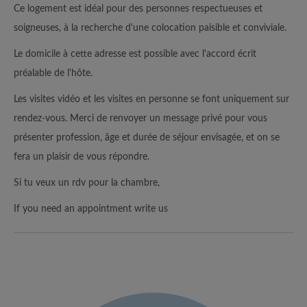
Ce logement est idéal pour des personnes respectueuses et
soigneuses, à la recherche d'une colocation paisible et conviviale.
Le domicile à cette adresse est possible avec l'accord écrit
préalable de l'hôte.
Les visites vidéo et les visites en personne se font uniquement sur
rendez-vous. Merci de renvoyer un message privé pour vous
présenter profession, âge et durée de séjour envisagée, et on se
fera un plaisir de vous répondre.
Si tu veux un rdv pour la chambre,
If you need an appointment write us