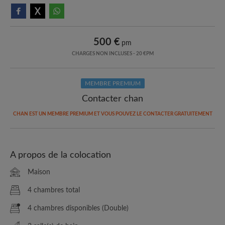
500 €
pm
CHARGES NON INCLUSES - 20 €PM
MEMBRE PREMIUM
Contacter chan
CHAN EST UN MEMBRE PREMIUM ET VOUS POUVEZ LE CONTACTER GRATUITEMENT
A propos de la colocation
Maison
4 chambres total
4 chambres disponibles (Double)