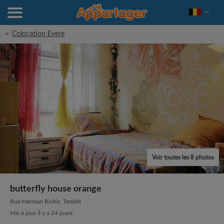
<
Colocation Evere
Voir toutes les 8 photos
butterfly house orange
Rue Herman Richir, Terdelt
Mis à jour il y a 24 jours