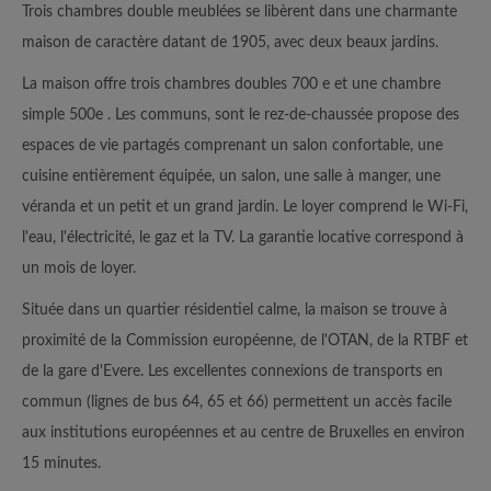
Trois chambres double meublées se libèrent dans une charmante
maison de caractère datant de 1905, avec deux beaux jardins.
La maison offre trois chambres doubles 700 e et une chambre
simple 500e . Les communs, sont le rez-de-chaussée propose des
espaces de vie partagés comprenant un salon confortable, une
cuisine entièrement équipée, un salon, une salle à manger, une
véranda et un petit et un grand jardin. Le loyer comprend le Wi-Fi,
l'eau, l'électricité, le gaz et la TV. La garantie locative correspond à
un mois de loyer.
Située dans un quartier résidentiel calme, la maison se trouve à
proximité de la Commission européenne, de l'OTAN, de la RTBF et
de la gare d'Evere. Les excellentes connexions de transports en
commun (lignes de bus 64, 65 et 66) permettent un accès facile
aux institutions européennes et au centre de Bruxelles en environ
15 minutes.