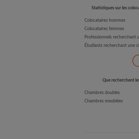
Statistiques sur les colo
Colocataires hommes
Colocataires femmes
Professionnels recherchant 
Étudiants recherchant une c
Que recherchent le
Chambres doubles
Chambres meublées