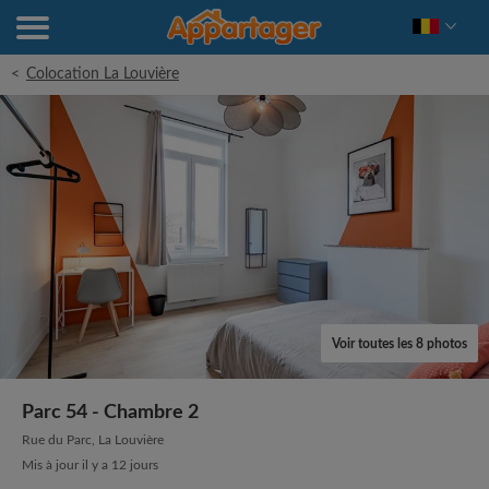
<
Colocation La Louvière
Voir toutes les 8 photos
Parc 54 - Chambre 2
Rue du Parc, La Louvière
Mis à jour il y a 12 jours