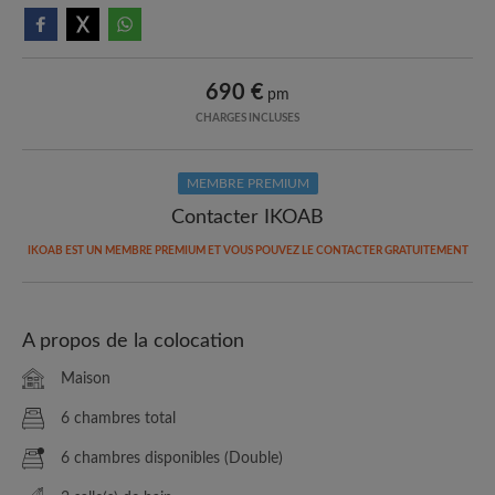
690 €
pm
CHARGES INCLUSES
MEMBRE PREMIUM
Contacter IKOAB
IKOAB EST UN MEMBRE PREMIUM ET VOUS POUVEZ LE CONTACTER GRATUITEMENT
A propos de la colocation
Maison
6 chambres total
6 chambres disponibles (Double)