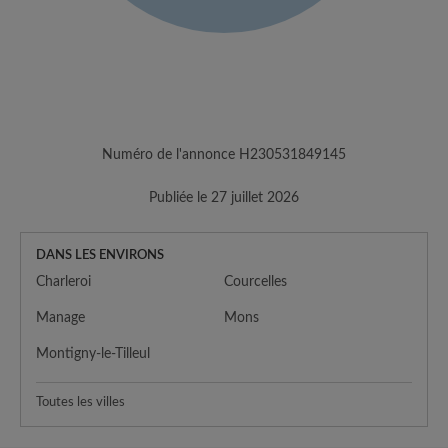
Numéro de l'annonce H230531849145
Publiée le 27 juillet 2026
DANS LES ENVIRONS
Charleroi
Courcelles
Manage
Mons
Montigny-le-Tilleul
Toutes les villes