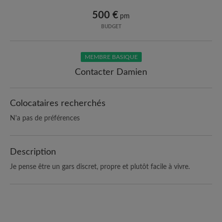
500 €
pm
BUDGET
MEMBRE BASIQUE
Contacter Damien
Colocataires recherchés
N'a pas de préférences
Description
Je pense être un gars discret, propre et plutôt facile à vivre.