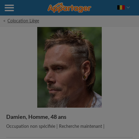
<
Colocation Liège
Damien, Homme, 48 ans
Occupation non spécifiée | Recherche maintenant |