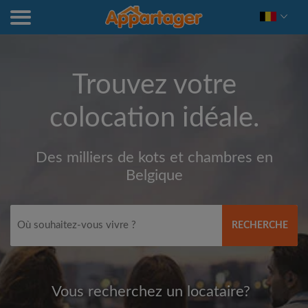
Trouvez votre
colocation idéale.
Des milliers de kots et chambres en
Belgique
RECHERCHE
Vous recherchez un locataire?