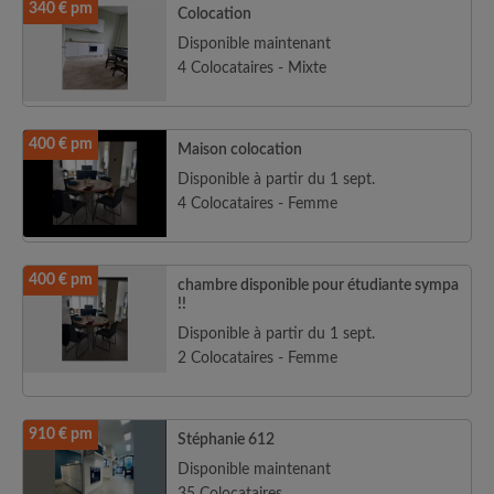
340 € pm
Colocation
Disponible maintenant
4 Colocataires - Mixte
400 € pm
Maison colocation
Disponible à partir du 1 sept.
4 Colocataires - Femme
400 € pm
chambre disponible pour étudiante sympa
!!
Disponible à partir du 1 sept.
2 Colocataires - Femme
910 € pm
Stéphanie 612
Disponible maintenant