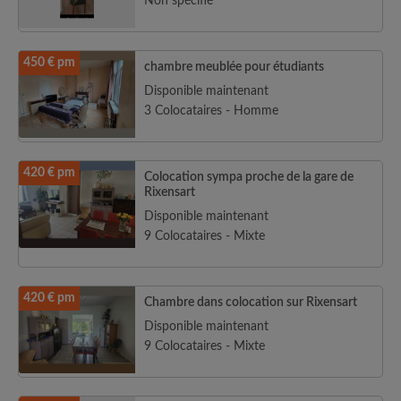
Non spécifié
450 € pm
chambre meublée pour étudiants
Disponible maintenant
3 Colocataires - Homme
420 € pm
Colocation sympa proche de la gare de
Rixensart
Disponible maintenant
9 Colocataires - Mixte
420 € pm
Chambre dans colocation sur Rixensart
Disponible maintenant
9 Colocataires - Mixte