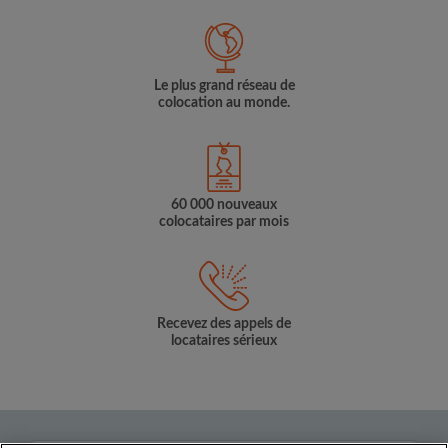
Le plus grand réseau de
colocation au monde.
60 000 nouveaux
colocataires par mois
Recevez des appels de
locataires sérieux