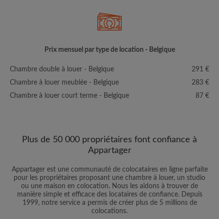
Prix mensuel par type de location - Belgique
Chambre double à louer - Belgique
291 €
Chambre à louer meublée - Belgique
283 €
Chambre à louer court terme - Belgique
87 €
Plus de 50 000 propriétaires font confiance à
Appartager
Appartager est une communauté de colocataires en ligne parfaite
pour les propriétaires proposant une chambre à louer, un studio
ou une maison en colocation. Nous les aidons à trouver de
manière simple et efficace des locataires de confiance. Depuis
1999, notre service a permis de créer plus de 5 millions de
colocations.