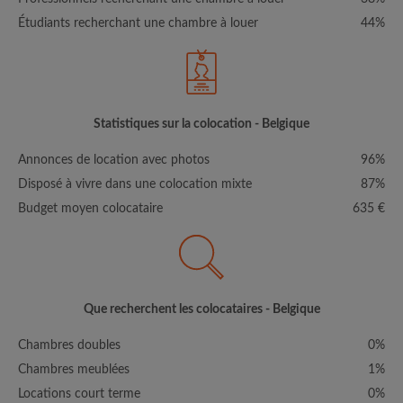
Étudiants recherchant une chambre à louer
44%
Statistiques sur la colocation - Belgique
Annonces de location avec photos
96%
Disposé à vivre dans une colocation mixte
87%
Budget moyen colocataire
635 €
Que recherchent les colocataires - Belgique
Chambres doubles
0%
Chambres meublées
1%
Locations court terme
0%