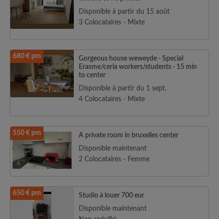
Disponible à partir du 15 août
3 Colocataires - Mixte
680 € pm
Gorgeous house weweyde - Special
Erasme/ceria workers/students - 15 min
to center
Disponible à partir du 1 sept.
4 Colocataires - Mixte
550 € pm
A private room in bruxelles center
Disponible maintenant
2 Colocataires - Femme
650 € pm
Studio à louer 700 eur
Disponible maintenant