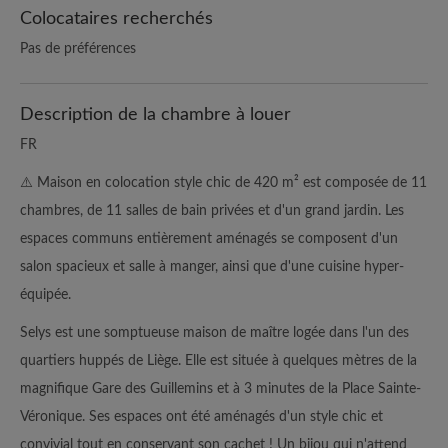
Colocataires recherchés
Pas de préférences
Description de la chambre à louer
FR
⚠️ Maison en colocation style chic de 420 m² est composée de 11
chambres, de 11 salles de bain privées et d'un grand jardin. Les
espaces communs entièrement aménagés se composent d'un
salon spacieux et salle à manger, ainsi que d'une cuisine hyper-
équipée.
Selys est une somptueuse maison de maître logée dans l'un des
quartiers huppés de Liège. Elle est située à quelques mètres de la
magnifique Gare des Guillemins et à 3 minutes de la Place Sainte-
Véronique. Ses espaces ont été aménagés d'un style chic et
convivial tout en conservant son cachet ! Un bijou qui n'attend