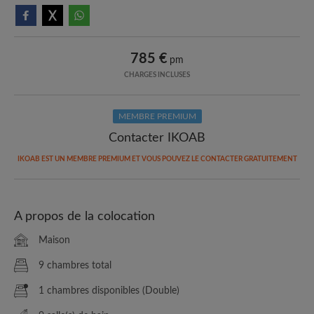
785 €
pm
CHARGES INCLUSES
MEMBRE PREMIUM
Contacter IKOAB
IKOAB EST UN MEMBRE PREMIUM ET VOUS POUVEZ LE CONTACTER GRATUITEMENT
A propos de la colocation
Maison
9 chambres total
1 chambres disponibles (Double)