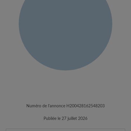
Numéro de l'annonce H200428162548203
Publiée le 27 juillet 2026