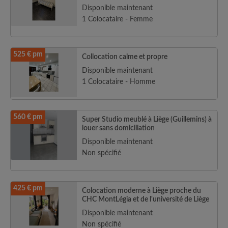
Disponible maintenant
1 Colocataire - Femme
525 € pm
Collocation calme et propre
Disponible maintenant
1 Colocataire - Homme
560 € pm
Super Studio meublé à Liège (Guillemins) à
louer sans domiciliation
Disponible maintenant
Non spécifié
425 € pm
Colocation moderne à Liège proche du
CHC MontLégia et de l'université de Liège
Disponible maintenant
Non spécifié