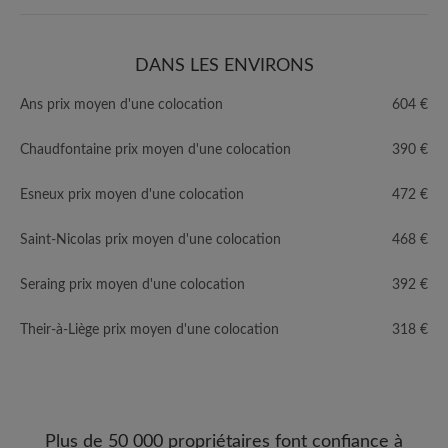
DANS LES ENVIRONS
Ans prix moyen d'une colocation
604 €
Chaudfontaine prix moyen d'une colocation
390 €
Esneux prix moyen d'une colocation
472 €
Saint-Nicolas prix moyen d'une colocation
468 €
Seraing prix moyen d'une colocation
392 €
Their-à-Liège prix moyen d'une colocation
318 €
Plus de 50 000 propriétaires font confiance à