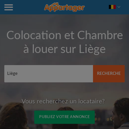
Colocation et Chambre
à louer sur
Liège
RECHERCHE
Vous recherchez un locataire?
PUBLIEZ VOTRE ANNONCE