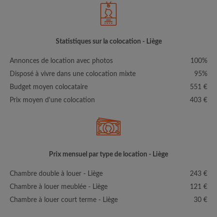
Statistiques sur la colocation - Liège
Annonces de location avec photos
100%
Disposé à vivre dans une colocation mixte
95%
Budget moyen colocataire
551 €
Prix moyen d'une colocation
403 €
Prix mensuel par type de location - Liège
Chambre double à louer - Liège
243 €
Chambre à louer meublée - Liège
121 €
Chambre à louer court terme - Liège
30 €