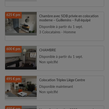
625 € pm
Chambre avec SDB privée en colocation
moderne – Guillemins – Full équipé
Disponible à partir du 1 sept.
3 Colocataires - Homme
600 € pm
CHAMBRE
Disponible à partir du 1 sept.
Non spécifié
495 € pm
Colocation Triplex Liège Centre
Disponible maintenant
Non spécifié