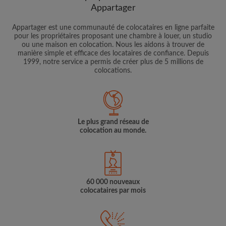
Appartager
Appartager est une communauté de colocataires en ligne parfaite
pour les propriétaires proposant une chambre à louer, un studio
ou une maison en colocation. Nous les aidons à trouver de
manière simple et efficace des locataires de confiance. Depuis
1999, notre service a permis de créer plus de 5 millions de
colocations.
Le plus grand réseau de
colocation au monde.
60 000 nouveaux
colocataires par mois