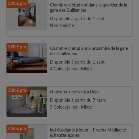
320 € pm
Chambre d'étudiant dans le quartier de la
gare des Guillemins
Disponible à partir du 1 sept.
Non spécifié
320 € pm
Chambre d'étudiant à proximité de la gare
des Guillemins
Disponible à partir du 1 sept.
4 Colocataires - Mixte
500 € pm
chaleureux coliving à Liège
Disponible à partir du 7 mars
5 Colocataires - Mixte
450 € pm
kot étudiants à louer – Proche Médiacité
& hautes écoles