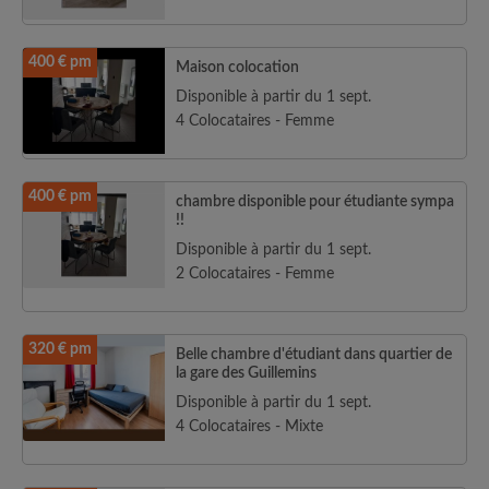
400 € pm
Maison colocation
Disponible à partir du 1 sept.
4 Colocataires - Femme
400 € pm
chambre disponible pour étudiante sympa
!!
Disponible à partir du 1 sept.
2 Colocataires - Femme
320 € pm
Belle chambre d'étudiant dans quartier de
la gare des Guillemins
Disponible à partir du 1 sept.
4 Colocataires - Mixte