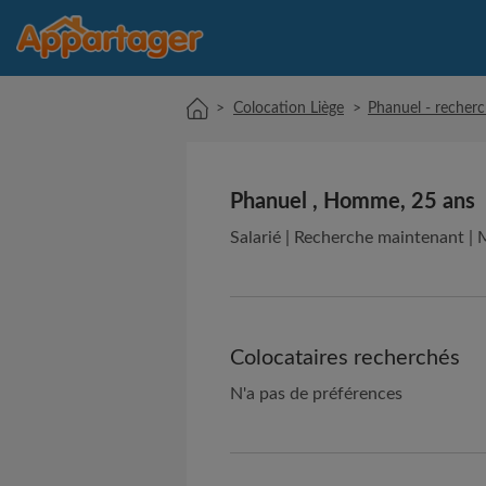
>
Colocation Liège
>
Phanuel - recherc
Phanuel , Homme, 25 ans
Salarié | Recherche maintenant | Mi
Colocataires recherchés
N'a pas de préférences