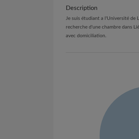
Description
Je suis étudiant a l'Université de L
recherche d'une chambre dans Lièg
avec domiciliation.