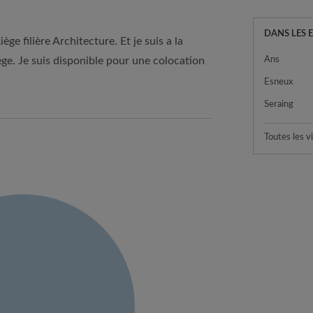
DANS LES 
iège filière Architecture. Et je suis a la
e. Je suis disponible pour une colocation
Ans
Esneux
Seraing
Toutes les vi