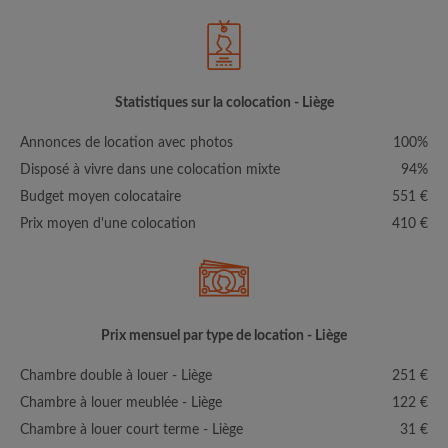
Statistiques sur la colocation - Liège
Annonces de location avec photos
100%
Disposé à vivre dans une colocation mixte
94%
Budget moyen colocataire
551 €
Prix moyen d'une colocation
410 €
Prix mensuel par type de location - Liège
Chambre double à louer - Liège
251 €
Chambre à louer meublée - Liège
122 €
Chambre à louer court terme - Liège
31 €