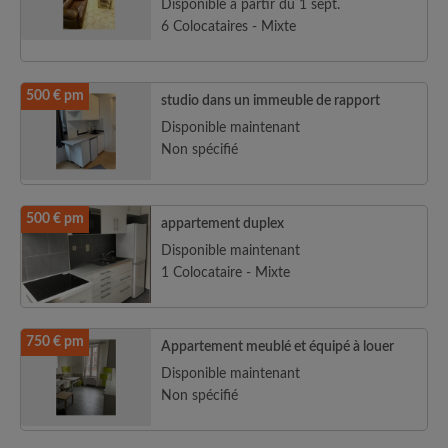
Disponible à partir du 1 sept.
6 Colocataires - Mixte
500 € pm
studio dans un immeuble de rapport
Disponible maintenant
Non spécifié
500 € pm
appartement duplex
Disponible maintenant
1 Colocataire - Mixte
750 € pm
Appartement meublé et équipé à louer
Disponible maintenant
Non spécifié