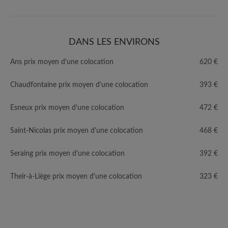
DANS LES ENVIRONS
Ans prix moyen d'une colocation
620 €
Chaudfontaine prix moyen d'une colocation
393 €
Esneux prix moyen d'une colocation
472 €
Saint-Nicolas prix moyen d'une colocation
468 €
Seraing prix moyen d'une colocation
392 €
Their-à-Liège prix moyen d'une colocation
323 €