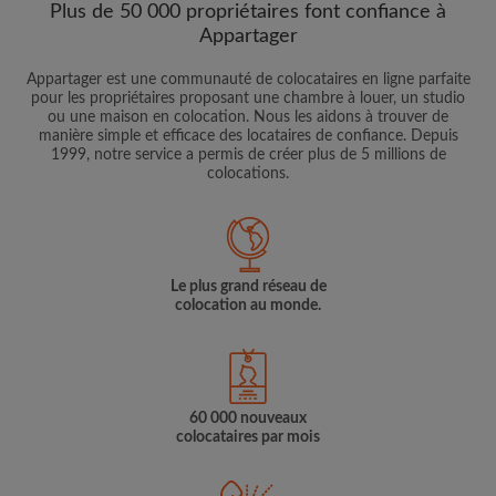
Plus de 50 000 propriétaires font confiance à
Appartager
Appartager est une communauté de colocataires en ligne parfaite
pour les propriétaires proposant une chambre à louer, un studio
ou une maison en colocation. Nous les aidons à trouver de
manière simple et efficace des locataires de confiance. Depuis
1999, notre service a permis de créer plus de 5 millions de
colocations.
Le plus grand réseau de
colocation au monde.
60 000 nouveaux
colocataires par mois