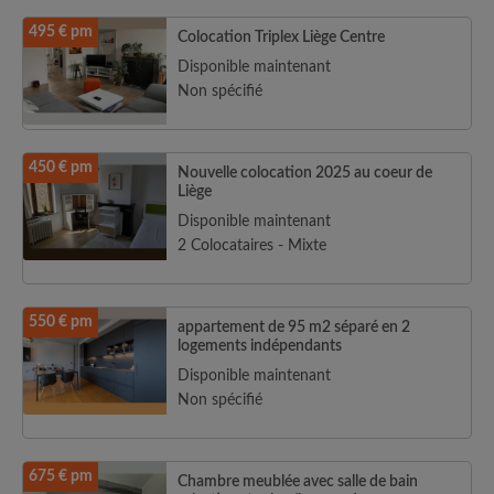
495 € pm
Colocation Triplex Liège Centre
Disponible maintenant
Non spécifié
450 € pm
Nouvelle colocation 2025 au coeur de
Liège
Disponible maintenant
2 Colocataires - Mixte
550 € pm
appartement de 95 m2 séparé en 2
logements indépendants
Disponible maintenant
Non spécifié
675 € pm
Chambre meublée avec salle de bain