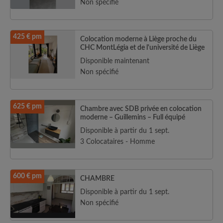
Non spécifié
425 € pm
Colocation moderne à Liège proche du
CHC MontLégia et de l'université de Liège
Disponible maintenant
Non spécifié
625 € pm
Chambre avec SDB privée en colocation
moderne – Guillemins – Full équipé
Disponible à partir du 1 sept.
3 Colocataires - Homme
600 € pm
CHAMBRE
Disponible à partir du 1 sept.
Non spécifié