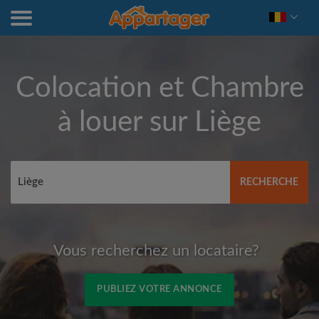
Colocation et Chambre
à louer sur
Liège
RECHERCHE
Vous recherchez un locataire?
PUBLIEZ VOTRE ANNONCE