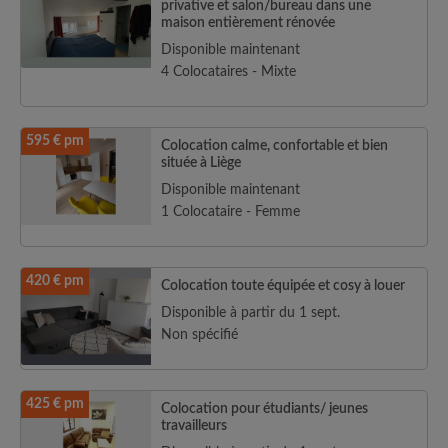
privative et salon/bureau dans une
maison entièrement rénovée
Disponible maintenant
4 Colocataires - Mixte
595 € pm
Colocation calme, confortable et bien
située à Liège
Disponible maintenant
1 Colocataire - Femme
420 € pm
Colocation toute équipée et cosy à louer
Disponible à partir du 1 sept.
Non spécifié
425 € pm
Colocation pour étudiants/ jeunes
travailleurs