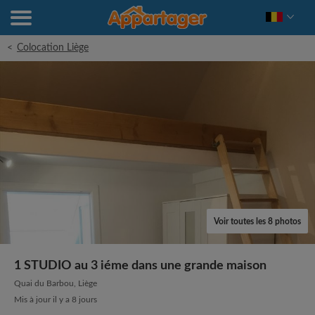
<
Colocation Liège
Voir toutes les 8 photos
1 STUDIO au 3 iéme dans une grande maison
Quai du Barbou, Liège
Mis à jour il y a 8 jours