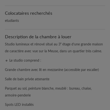
Colocataires recherchés
etudiants
Description de la chambre à louer
Studio lumineux et rénové situé au 3ᵉ étage d’une grande maison
de caractère avec vue sur la Meuse, dans un quartier très calme.
🔹 Le studio comprend :
Grande chambre avec lit en mezzanine (accessible par escalier)
Salle de bain privée attenante
Parquet au sol, peinture blanche, meublé : bureau, chaise,
armoire-penderie
Spots LED installés