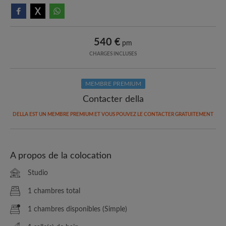
540 €
pm
CHARGES INCLUSES
MEMBRE PREMIUM
Contacter della
DELLA EST UN MEMBRE PREMIUM ET VOUS POUVEZ LE CONTACTER GRATUITEMENT
A propos de la colocation
Studio
1 chambres total
1 chambres disponibles (Simple)