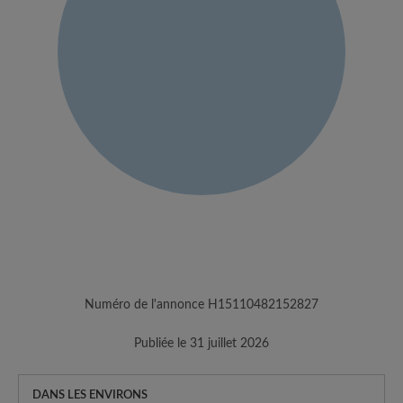
Numéro de l'annonce H15110482152827
Publiée le 31 juillet 2026
DANS LES ENVIRONS