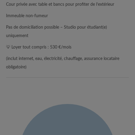
Cour privée avec table et bancs pour profiter de l’extérieur
Immeuble non-fumeur
Pas de domiciliation possible – Studio pour étudiant(e)
uniquement
💡 Loyer tout compris : 530 €/mois
(inclut internet, eau, électricité, chauffage, assurance locataire
obligatoire)