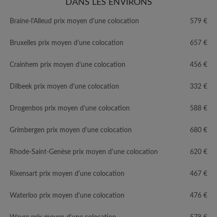
DANS LES ENVIRONS
Braine-l'Alleud prix moyen d'une colocation
579 €
Bruxelles prix moyen d'une colocation
657 €
Crainhem prix moyen d'une colocation
456 €
Dilbeek prix moyen d'une colocation
332 €
Drogenbos prix moyen d'une colocation
588 €
Grimbergen prix moyen d'une colocation
680 €
Rhode-Saint-Genèse prix moyen d'une colocation
620 €
Rixensart prix moyen d'une colocation
467 €
Waterloo prix moyen d'une colocation
476 €