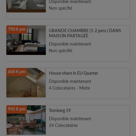
Disponible maintenant
Non spécifié
790 € pm
GRANDE CHAMBRE (1-2 pers.) DANS
MAISON PARTAGÉE
Disponible maintenant
Non spécifié
600 € pm
House share in EU Quarter
Disponible maintenant
4 Colocataires - Mixte
945 € pm
Tomberg 19
Disponible maintenant
24 Colocataires