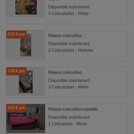
Disponible maintenant
5 Colocataires - Mixte
550 € pm
Maison colocation
Disponible maintenant
2 Colocataires - Homme
550 € pm
Maison colocation
Disponible maintenant
3 Colocataires - Mixte
550 € pm
Maison colocation meublés
Disponible maintenant
1 Colocataire - Mixte