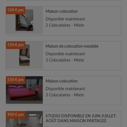
550 € pm
Maison colocation
Disponible maintenant
2 Colocataires - Mixte
550 € pm
Maison de colocation meublée
Disponible maintenant
3 Colocataires - Mixte
550 € pm
Maison colocation
Disponible maintenant
3 Colocataires - Mixte
900 € pm
STUDIO DISPONIBLE EN JUIN-JUILLET-
AOÛT DANS MAISON PARTAGEE