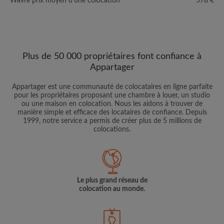
Wavre prix moyen d'une colocation
578 €
Plus de 50 000 propriétaires font confiance à
Appartager
Appartager est une communauté de colocataires en ligne parfaite
pour les propriétaires proposant une chambre à louer, un studio
ou une maison en colocation. Nous les aidons à trouver de
manière simple et efficace des locataires de confiance. Depuis
1999, notre service a permis de créer plus de 5 millions de
colocations.
Le plus grand réseau de
colocation au monde.