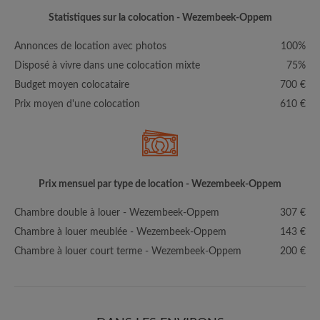
Statistiques sur la colocation - Wezembeek-Oppem
Annonces de location avec photos
100%
Disposé à vivre dans une colocation mixte
75%
Budget moyen colocataire
700 €
Prix moyen d'une colocation
610 €
Prix mensuel par type de location - Wezembeek-Oppem
Chambre double à louer - Wezembeek-Oppem
307 €
Chambre à louer meublée - Wezembeek-Oppem
143 €
Chambre à louer court terme - Wezembeek-Oppem
200 €