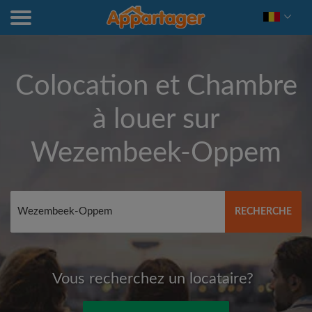
Colocation et Chambre
à louer sur
Wezembeek-Oppem
RECHERCHE
Vous recherchez un locataire?