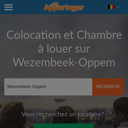
Colocation et Chambre
à louer sur
Wezembeek-Oppem
RECHERCHE
Vous recherchez un locataire?