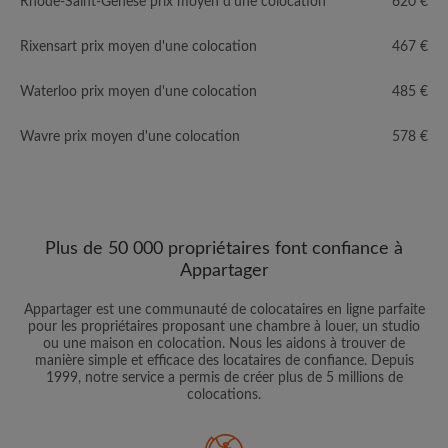
Rhode-Saint-Genèse prix moyen d'une colocation
620 €
Rixensart prix moyen d'une colocation
467 €
Waterloo prix moyen d'une colocation
485 €
Wavre prix moyen d'une colocation
578 €
Plus de 50 000 propriétaires font confiance à
Appartager
Appartager est une communauté de colocataires en ligne parfaite
pour les propriétaires proposant une chambre à louer, un studio
ou une maison en colocation. Nous les aidons à trouver de
manière simple et efficace des locataires de confiance. Depuis
1999, notre service a permis de créer plus de 5 millions de
colocations.