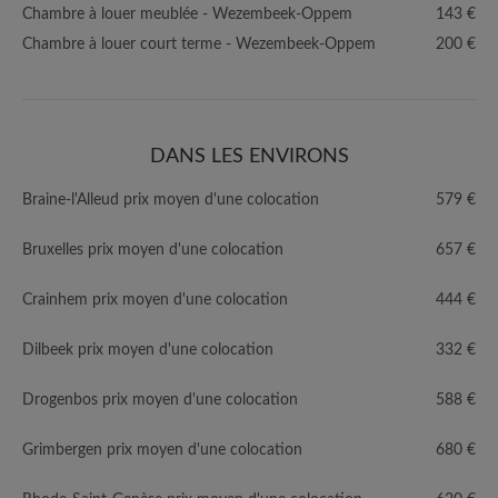
Chambre à louer meublée - Wezembeek-Oppem
143 €
Chambre à louer court terme - Wezembeek-Oppem
200 €
DANS LES ENVIRONS
Braine-l'Alleud prix moyen d'une colocation
579 €
Bruxelles prix moyen d'une colocation
657 €
Crainhem prix moyen d'une colocation
444 €
Dilbeek prix moyen d'une colocation
332 €
Drogenbos prix moyen d'une colocation
588 €
Grimbergen prix moyen d'une colocation
680 €