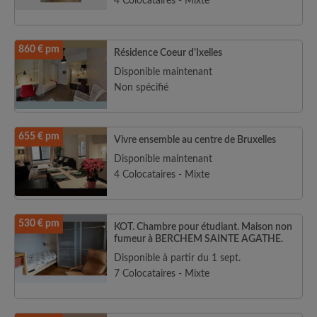
4 Colocataires - Mixte
860 € pm
Résidence Coeur d'Ixelles
Disponible maintenant
Non spécifié
655 € pm
Vivre ensemble au centre de Bruxelles
Disponible maintenant
4 Colocataires - Mixte
530 € pm
KOT. Chambre pour étudiant. Maison non
fumeur à BERCHEM SAINTE AGATHE.
Disponible à partir du 1 sept.
7 Colocataires - Mixte