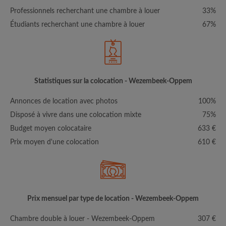
Professionnels recherchant une chambre à louer
33%
Étudiants recherchant une chambre à louer
67%
Statistiques sur la colocation - Wezembeek-Oppem
Annonces de location avec photos
100%
Disposé à vivre dans une colocation mixte
75%
Budget moyen colocataire
633 €
Prix moyen d'une colocation
610 €
Prix mensuel par type de location - Wezembeek-Oppem
Chambre double à louer - Wezembeek-Oppem
307 €