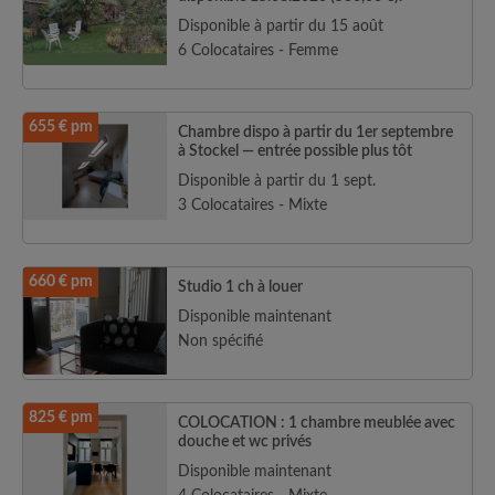
Disponible à partir du 15 août
6 Colocataires - Femme
655 € pm
Chambre dispo à partir du 1er septembre
à Stockel — entrée possible plus tôt
Disponible à partir du 1 sept.
3 Colocataires - Mixte
660 € pm
Studio 1 ch à louer
Disponible maintenant
Non spécifié
825 € pm
COLOCATION : 1 chambre meublée avec
douche et wc privés
Disponible maintenant