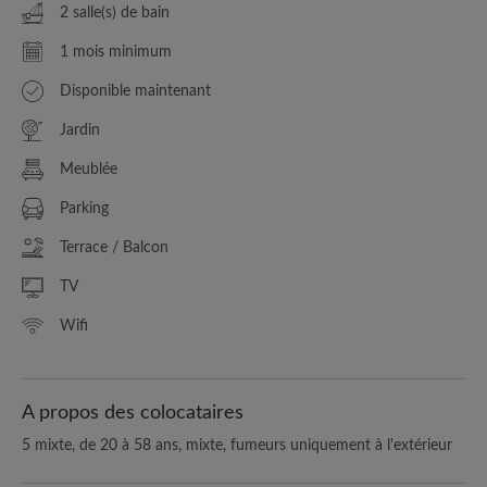
2 salle(s) de bain
1 mois minimum
Disponible maintenant
Jardin
Meublée
Parking
Terrace / Balcon
TV
Wifi
A propos des colocataires
5 mixte, de 20 à 58 ans, mixte, fumeurs uniquement à l'extérieur