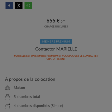
655 €
pm
CHARGES INCLUSES
MEMBRE PREMIUM
Contacter MARIELLE
MARIELLE EST UN MEMBRE PREMIUM ET VOUS POUVEZ LE CONTACTER
GRATUITEMENT
A propos de la colocation
Maison
5 chambres total
4 chambres disponibles (Simple)