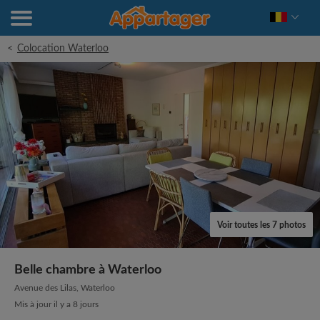
<
Colocation Waterloo
Voir toutes les 7 photos
Belle chambre à Waterloo
Avenue des Lilas, Waterloo
Mis à jour il y a 8 jours