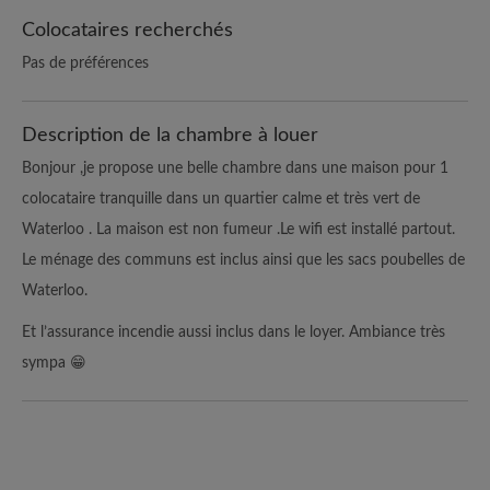
Colocataires recherchés
Pas de préférences
Description de la chambre à louer
Bonjour ,je propose une belle chambre dans une maison pour 1
colocataire tranquille dans un quartier calme et très vert de
Waterloo . La maison est non fumeur .Le wifi est installé partout.
Le ménage des communs est inclus ainsi que les sacs poubelles de
Waterloo.
Et l’assurance incendie aussi inclus dans le loyer. Ambiance très
sympa 😁