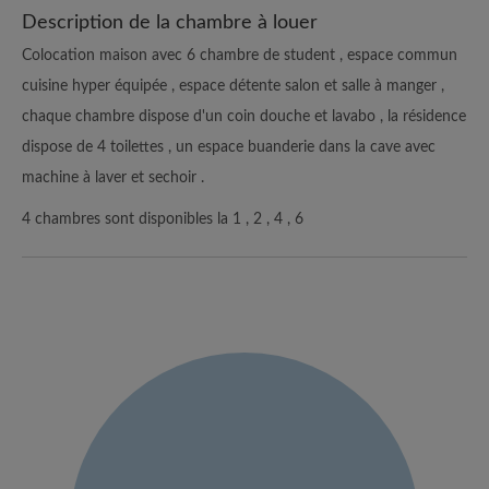
Description de la chambre à louer
Colocation maison avec 6 chambre de student , espace commun
cuisine hyper équipée , espace détente salon et salle à manger ,
chaque chambre dispose d'un coin douche et lavabo , la résidence
dispose de 4 toilettes , un espace buanderie dans la cave avec
machine à laver et sechoir .
4 chambres sont disponibles la 1 , 2 , 4 , 6