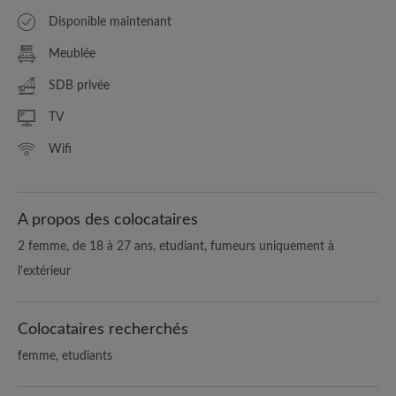
Disponible maintenant
Meublée
SDB privée
TV
Wifi
A propos des colocataires
2 femme, de 18 à 27 ans, etudiant, fumeurs uniquement à
l'extérieur
Colocataires recherchés
femme, etudiants