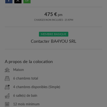
475 €
pm
CHARGES NON INCLUSES - 25 €PM
MEMBRE BASIQUE
Contacter BA4YOU SRL
A propos de la colocation
Maison
6 chambres total
4 chambres disponibles (Simple)
6 salle(s) de bain
12 mois minimum