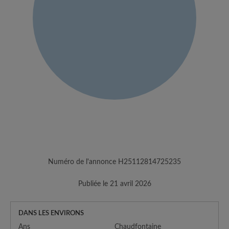
Numéro de l'annonce H25112814725235
Publiée le 21 avril 2026
DANS LES ENVIRONS
Ans
Chaudfontaine