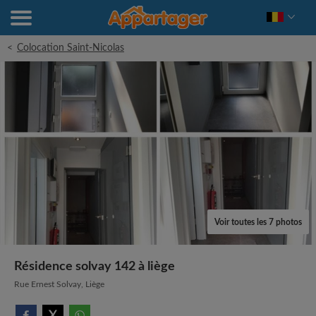
<
Colocation Saint-Nicolas
Voir toutes les 7 photos
Résidence solvay 142 à liège
Rue Ernest Solvay, Liège