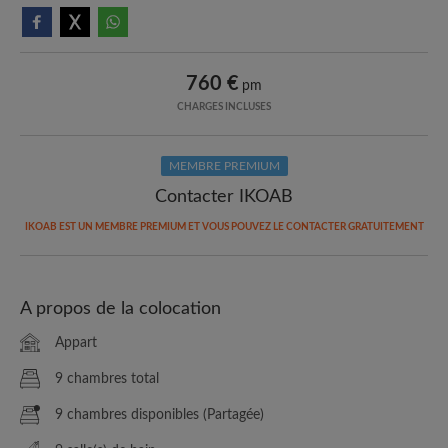
760 €
pm
CHARGES INCLUSES
MEMBRE PREMIUM
Contacter IKOAB
IKOAB EST UN MEMBRE PREMIUM ET VOUS POUVEZ LE CONTACTER GRATUITEMENT
A propos de la colocation
Appart
9 chambres total
9 chambres disponibles (Partagée)