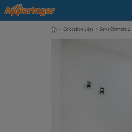
>
Colocation Liège
>
Selys Chambre 1