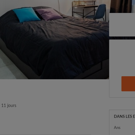
a 11 jours
DANS LES 
Ans