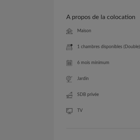
A propos de la colocation
Maison
1 chambres disponibles (Double)
6 mois minimum
Jardin
SDB privée
TV