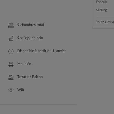
Esneux
Seraing
Toutes les vi
9 chambres total
9 salle(s) de bain
Disponible à partir du 1 janvier
Meublée
Terrace / Balcon
Wifi