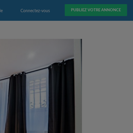
PUBLIEZ VOTRE ANNONCE
de
Connectez-vous