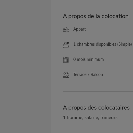
A propos de la colocation
Appart
1 chambres disponibles (Simple)
0 mois minimum
Terrace / Balcon
A propos des colocataires
1 homme, salarié, fumeurs