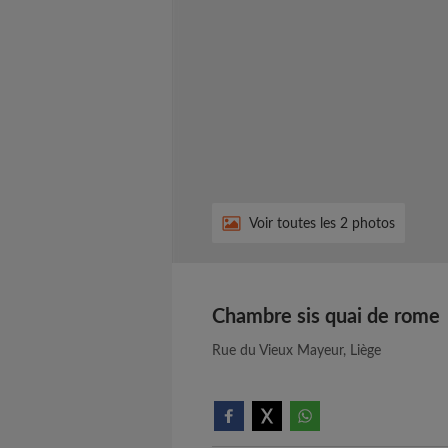
Voir toutes les 2 photos
Chambre sis quai de rome
Rue du Vieux Mayeur, Liège