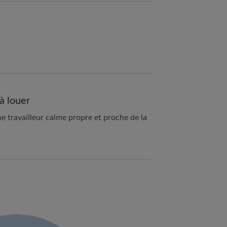
à louer
e travailleur calme propre et proche de la