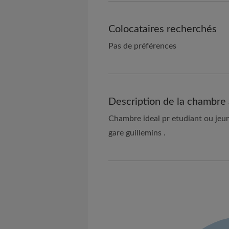
Colocataires recherchés
Pas de préférences
Description de la chambre 
Chambre ideal pr etudiant ou jeun
gare guillemins .