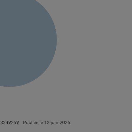
53249259
Publiée le 12 juin 2026