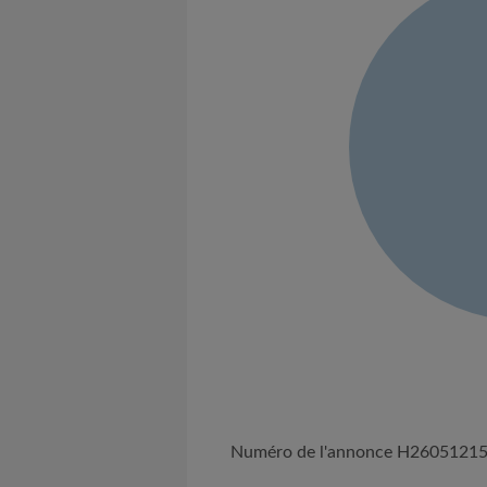
Numéro de l'annonce H2605121