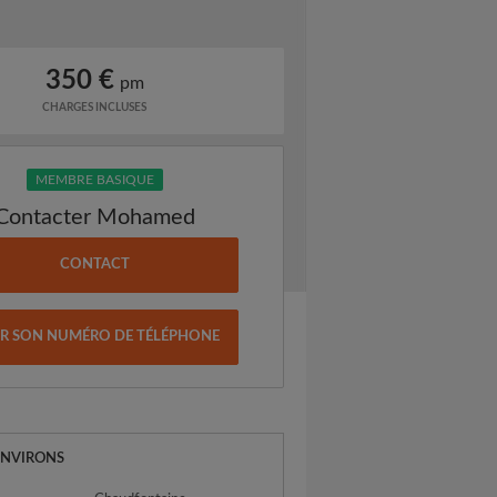
350 €
pm
CHARGES INCLUSES
MEMBRE BASIQUE
Contacter Mohamed
CONTACT
IR SON NUMÉRO DE TÉLÉPHONE
ENVIRONS