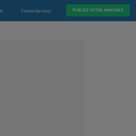
PUBLIEZ VOTRE ANNONCE
de
Connectez-vous