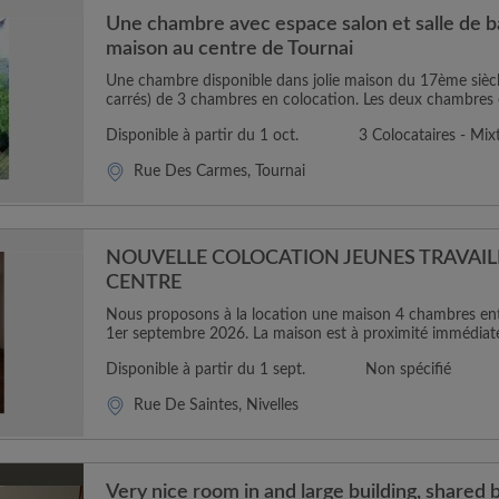
Une chambre avec espace salon et salle de b
maison au centre de Tournai
Une chambre disponible dans jolie maison du 17ème sièc
carrés) de 3 chambres en colocation. Les deux chambres o
Disponible à partir du 1 oct.
3 Colocataires - Mix
Rue Des Carmes, Tournai
NOUVELLE COLOCATION JEUNES TRAVAIL
CENTRE
Nous proposons à la location une maison 4 chambres ent
1er septembre 2026. La maison est à proximité immédiate
Disponible à partir du 1 sept.
Non spécifié
Rue De Saintes, Nivelles
Very nice room in and large building, shared