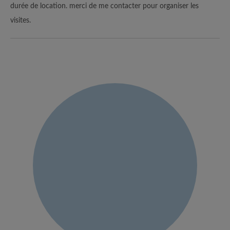
durée de location. merci de me contacter pour organiser les
visites.