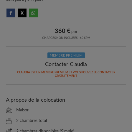
360 €
pm
CHARGES NON INCLUSES - 60 €PM
MEMBRE PREMIUM
Contacter Claudia
CLAUDIA EST UN MEMBRE PREMIUM ET VOUS POUVEZ LE CONTACTER
GRATUITEMENT
A propos de la colocation
Maison
2 chambres total
2 chambres disponibles (Simple)