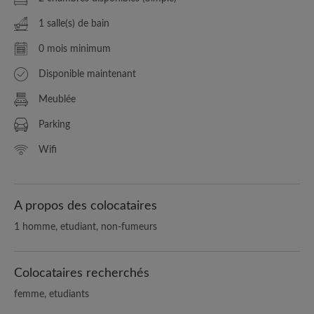
1 salle(s) de bain
0 mois minimum
Disponible maintenant
Meublée
Parking
Wifi
A propos des colocataires
1 homme, etudiant, non-fumeurs
Colocataires recherchés
femme, etudiants