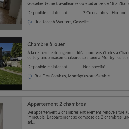
Gosselies Jeune travailleur·se ou étudiant·e de 18 à 28ans
Disponible maintenant
2 Colocataires - Homme
Rue Joseph Wauters, Gosselies
Chambre à louer
À la recherche du logement idéal pour vos études à Charl
cette grande maison chaleureuse située à Montignies-sur-
Disponible maintenant
Non spécifié
Rue Des Combles, Montignies-sur-Sambre
Appartement 2 chambres
Bel appartement 2 chambres entièrement rénové situé au 
immeuble. L’appartement se compose de 2 chambres, une 
sal...