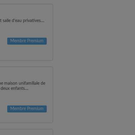
salle d’eau privatives....
Membre Premium
e maison unifamiliale de
deux enfants....
Membre Premium