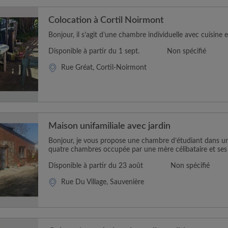
Colocation à Cortil Noirmont
Bonjour, il s’agit d’une chambre individuelle avec cuisine et 
Disponible à partir du 1 sept.
Non spécifié
Rue Gréat, Cortil-Noirmont
Maison unifamiliale avec jardin
Bonjour, je vous propose une chambre d’étudiant dans un
quatre chambres occupée par une mère célibataire et ses 
Disponible à partir du 23 août
Non spécifié
Rue Du Village, Sauvenière