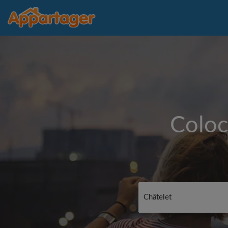
Coloc