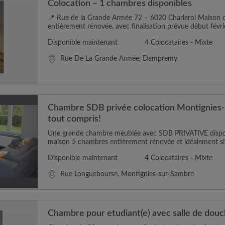
Colocation – 1 chambres disponibles
📍 Rue de la Grande Armée 72 – 6020 Charleroi Maison 
entièrement rénovée, avec finalisation prévue début févr
Disponible maintenant
4 Colocataires - Mixte
Rue De La Grande Armée, Dampremy
Chambre SDB privée colocation Montignies
tout compris!
Une grande chambre meublée avec SDB PRIVATIVE dispon
maison 5 chambres entièrement rénovée et idéalement situé
Disponible maintenant
4 Colocataires - Mixte
Rue Longuebourse, Montignies-sur-Sambre
Chambre pour etudiant(e) avec salle de douc