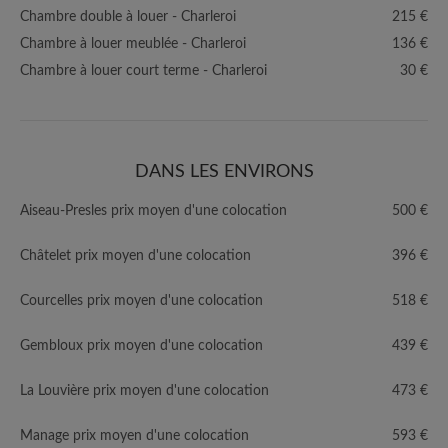
Chambre double à louer - Charleroi
215 €
Chambre à louer meublée - Charleroi
136 €
Chambre à louer court terme - Charleroi
30 €
DANS LES ENVIRONS
Aiseau-Presles prix moyen d'une colocation
500 €
Châtelet prix moyen d'une colocation
396 €
Courcelles prix moyen d'une colocation
518 €
Gembloux prix moyen d'une colocation
439 €
La Louvière prix moyen d'une colocation
473 €
Manage prix moyen d'une colocation
593 €