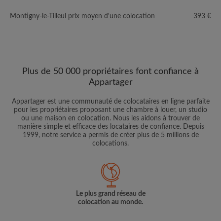
Montigny-le-Tilleul prix moyen d'une colocation
393 €
Plus de 50 000 propriétaires font confiance à
Appartager
Appartager est une communauté de colocataires en ligne parfaite
pour les propriétaires proposant une chambre à louer, un studio
ou une maison en colocation. Nous les aidons à trouver de
manière simple et efficace des locataires de confiance. Depuis
1999, notre service a permis de créer plus de 5 millions de
colocations.
Le plus grand réseau de
colocation au monde.