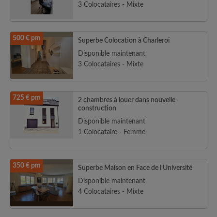
3 Colocataires - Mixte
500 € pm
Superbe Colocation à Charleroi
Disponible maintenant
3 Colocataires - Mixte
725 € pm
2 chambres à louer dans nouvelle
construction
Disponible maintenant
1 Colocataire - Femme
350 € pm
Superbe Maison en Face de l'Université
Disponible maintenant
4 Colocataires - Mixte