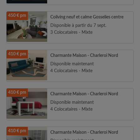
450 € pm
Coliving neuf et calme Gosselies centre
Disponible à partir du 7 sept.
3 Colocataires - Mixte
410 € pm
Charmante Maison - Charleroi Nord
Disponible maintenant
4 Colocataires - Mixte
410 € pm
Charmante Maison - Charleroi Nord
Disponible maintenant
4 Colocataires - Mixte
410 € pm
Charmante Maison - Charleroi Nord