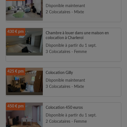
Disponible maintenant
2 Colocataires - Mixte
430 € pm
Chambre à louer dans une maison en
colocation à Charleroi
Disponible à partir du 1 sept.
3 Colocataires - Femme
425 € pm
Colocation Gilly
Disponible maintenant
3 Colocataires - Mixte
450 € pm
Colocation 450 euros
Disponible à partir du 1 sept.
2 Colocataires - Femme