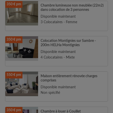
350 € pm
Chambre lumineuse non meublée (22m2)
dans colocation de 3 personnes
Disponible maintenant
3 Colocataires - Femme
350 € pm
Colocation Montignies sur Sambre -
200m HELHa Montignies
Disponible maintenant
4 Colocataires - Mixte
550 € pm
Maison entièrement rénovée charges
comprises
Disponible maintenant
Non spécifié
350 € pm
Chambre à louer à Couillet