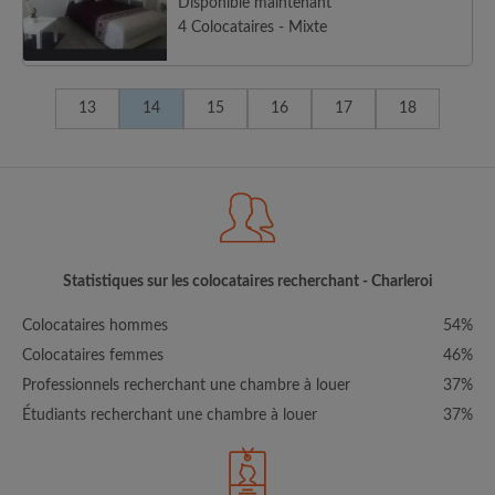
Disponible maintenant
4 Colocataires - Mixte
13
14
15
16
17
18
Statistiques sur les colocataires recherchant - Charleroi
Colocataires hommes
54%
Colocataires femmes
46%
Professionnels recherchant une chambre à louer
37%
Étudiants recherchant une chambre à louer
37%