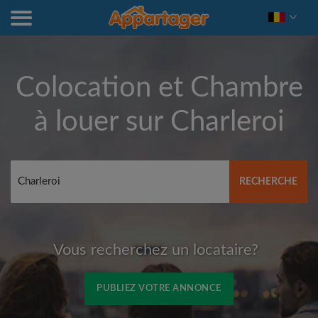
Colocation et Chambre
à louer sur
Charleroi
RECHERCHE
Vous recherchez un locataire?
PUBLIEZ VOTRE ANNONCE