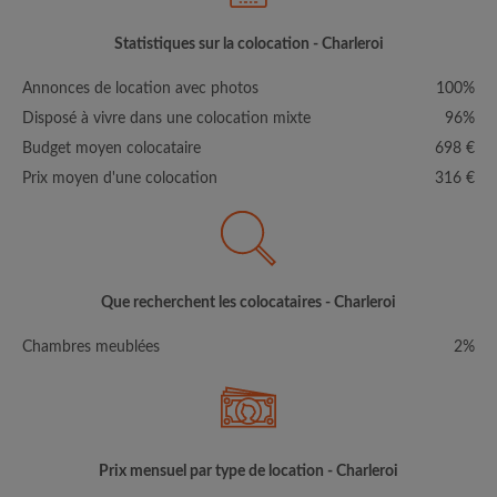
Statistiques sur la colocation - Charleroi
Annonces de location avec photos
100%
Disposé à vivre dans une colocation mixte
96%
Budget moyen colocataire
698 €
Prix moyen d'une colocation
316 €
Que recherchent les colocataires - Charleroi
Chambres meublées
2%
Prix mensuel par type de location - Charleroi