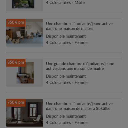
4 Colocataires - Mixte
850 € pm
Une chambre d'étudiante/jeune active
dans une maison de maître.
Disponible maintenant
4 Colocataires - Femme
850 € pm
Une grande chambre d'étudiante/jeune
active dans une maison de maître
Disponible maintenant
4 Colocataires - Femme
750 € pm
Une chambre d’étudiante/jeune active
dans une maison de maître à St-Gilles
Disponible maintenant
4 Colocataires - Femme