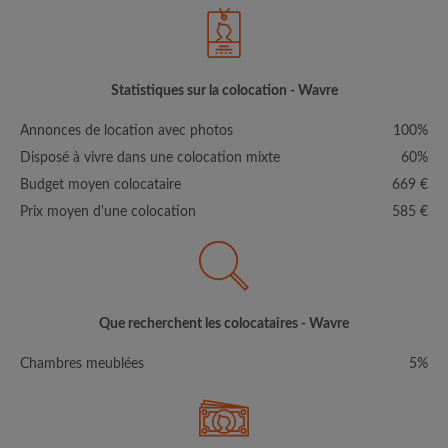
Statistiques sur la colocation - Wavre
Annonces de location avec photos
100%
Disposé à vivre dans une colocation mixte
60%
Budget moyen colocataire
669 €
Prix moyen d'une colocation
585 €
Que recherchent les colocataires - Wavre
Chambres meublées
5%