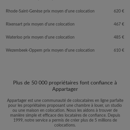
Rhode-Saint-Genèse prix moyen d'une colocation
620 €
Rixensart prix moyen d'une colocation
467 €
Waterloo prix moyen d'une colocation
485 €
Wezembeek-Oppem prix moyen d'une colocation
610 €
Plus de 50 000 propriétaires font confiance à
Appartager
Appartager est une communauté de colocataires en ligne parfaite
pour les propriétaires proposant une chambre à louer, un studio
ou une maison en colocation. Nous les aidons à trouver de
manière simple et efficace des locataires de confiance. Depuis
1999, notre service a permis de créer plus de 5 millions de
colocations.