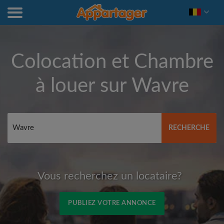
Colocation et Chambre
à louer sur
Wavre
RECHERCHE
Vous recherchez un locataire?
PUBLIEZ VOTRE ANNONCE