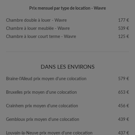
Prix mensuel par type de location - Wavre
Chambre double à louer - Wavre
177 €
Chambre à louer meublée - Wavre
539 €
Chambre à louer court terme - Wavre
125 €
DANS LES ENVIRONS
Braine-l'Alleud prix moyen d'une colocation
579 €
Bruxelles prix moyen d'une colocation
653 €
Crainhem prix moyen d'une colocation
456 €
Gembloux prix moyen d'une colocation
439 €
Louvain-la-Neuve prix moyen d'une colocation
437 €