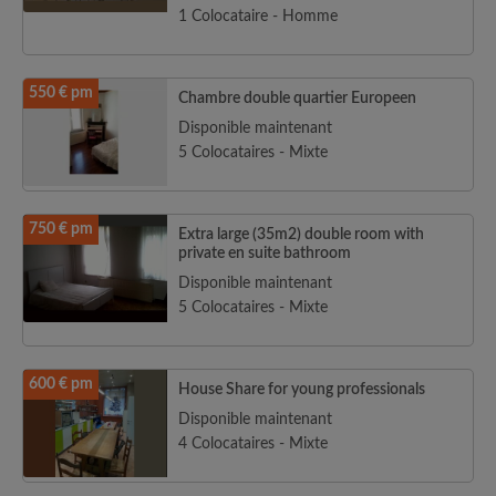
1 Colocataire - Homme
550 € pm
Chambre double quartier Europeen
Disponible maintenant
5 Colocataires - Mixte
750 € pm
Extra large (35m2) double room with
private en suite bathroom
Disponible maintenant
5 Colocataires - Mixte
600 € pm
House Share for young professionals
Disponible maintenant
4 Colocataires - Mixte