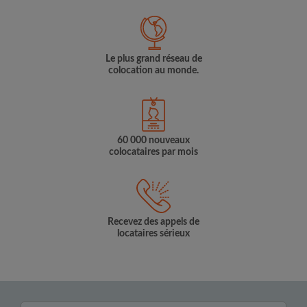
Le plus grand réseau de
colocation au monde.
60 000 nouveaux
colocataires par mois
Recevez des appels de
locataires sérieux