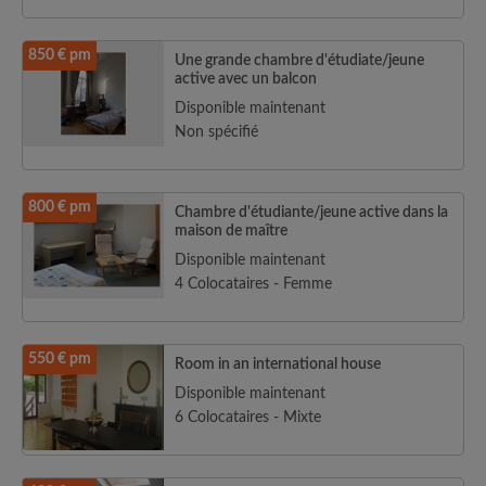
850 € pm
Une grande chambre d'étudiate/jeune
active avec un balcon
Disponible maintenant
Non spécifié
800 € pm
Chambre d'étudiante/jeune active dans la
maison de maître
Disponible maintenant
4 Colocataires - Femme
550 € pm
Room in an international house
Disponible maintenant
6 Colocataires - Mixte