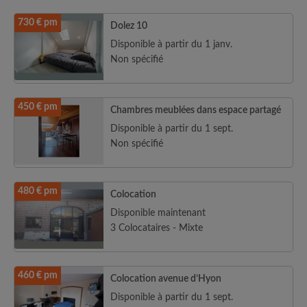
730 € pm
Dolez 10
Disponible à partir du 1 janv.
Non spécifié
450 € pm
Chambres meublées dans espace partagé
Disponible à partir du 1 sept.
Non spécifié
480 € pm
Colocation
Disponible maintenant
3 Colocataires - Mixte
460 € pm
Colocation avenue d’Hyon
Disponible à partir du 1 sept.