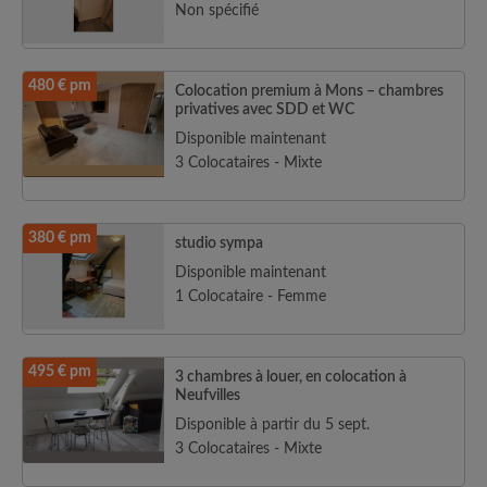
Non spécifié
480 € pm
Colocation premium à Mons – chambres
privatives avec SDD et WC
Disponible maintenant
3 Colocataires - Mixte
380 € pm
studio sympa
Disponible maintenant
1 Colocataire - Femme
495 € pm
3 chambres à louer, en colocation à
Neufvilles
Disponible à partir du 5 sept.
3 Colocataires - Mixte