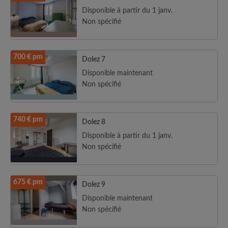
Disponible à partir du 1 janv.
Non spécifié
700 € pm
Dolez 7
Disponible maintenant
Non spécifié
740 € pm
Dolez 8
Disponible à partir du 1 janv.
Non spécifié
675 € pm
Dolez 9
Disponible maintenant
Non spécifié