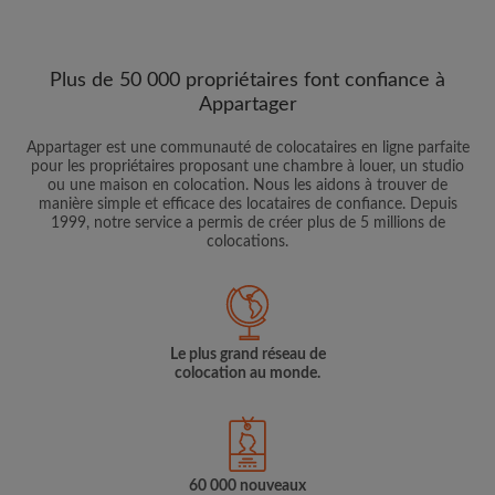
Plus de 50 000 propriétaires font confiance à
Appartager
Appartager est une communauté de colocataires en ligne parfaite
pour les propriétaires proposant une chambre à louer, un studio
ou une maison en colocation. Nous les aidons à trouver de
manière simple et efficace des locataires de confiance. Depuis
1999, notre service a permis de créer plus de 5 millions de
colocations.
Le plus grand réseau de
colocation au monde.
60 000 nouveaux