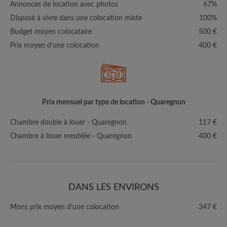
Annonces de location avec photos
67%
Disposé à vivre dans une colocation mixte
100%
Budget moyen colocataire
500 €
Prix moyen d'une colocation
400 €
Prix mensuel par type de location - Quaregnon
Chambre double à louer - Quaregnon
117 €
Chambre à louer meublée - Quaregnon
400 €
DANS LES ENVIRONS
Mons prix moyen d'une colocation
347 €