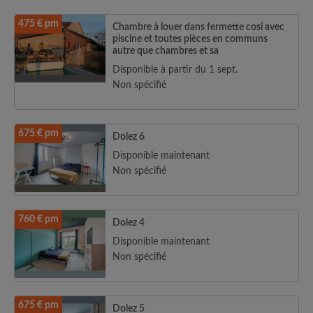
475 € pm
Chambre à louer dans fermette cosi avec
piscine et toutes pièces en communs
autre que chambres et sa
Disponible à partir du 1 sept.
Non spécifié
675 € pm
Dolez 6
Disponible maintenant
Non spécifié
760 € pm
Dolez 4
Disponible maintenant
Non spécifié
675 € pm
Dolez 5