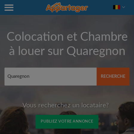
Colocation et Chambre
à louer sur
Quaregnon
RECHERCHE
Vous recherchez un locataire?
PUBLIEZ VOTRE ANNONCE