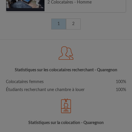
2 Colocataires - Homme
1
2
Statistiques sur les colocataires recherchant - Quaregnon
Colocataires femmes
100%
Étudiants recherchant une chambre à louer
100%
Statistiques sur la colocation - Quaregnon