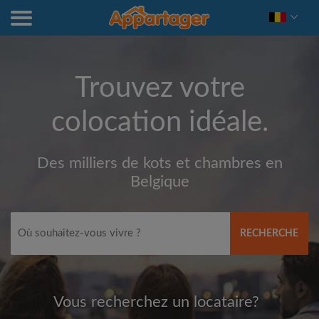
Trouvez votre
colocation idéale.
Des milliers de kots et chambres en
Belgique
RECHERCHE
Vous recherchez un locataire?