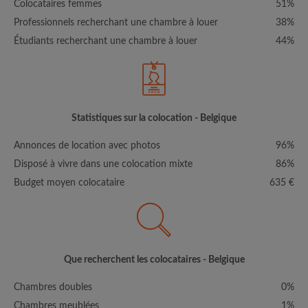
Colocataires femmes
51%
Professionnels recherchant une chambre à louer
38%
Étudiants recherchant une chambre à louer
44%
Statistiques sur la colocation - Belgique
Annonces de location avec photos
96%
Disposé à vivre dans une colocation mixte
86%
Budget moyen colocataire
635 €
Que recherchent les colocataires - Belgique
Chambres doubles
0%
Chambres meublées
1%