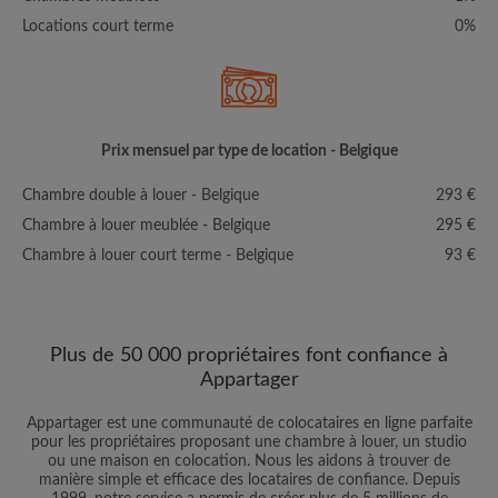
Locations court terme
0%
Prix mensuel par type de location - Belgique
Chambre double à louer - Belgique
293 €
Chambre à louer meublée - Belgique
295 €
Chambre à louer court terme - Belgique
93 €
Plus de 50 000 propriétaires font confiance à
Appartager
Appartager est une communauté de colocataires en ligne parfaite
pour les propriétaires proposant une chambre à louer, un studio
ou une maison en colocation. Nous les aidons à trouver de
manière simple et efficace des locataires de confiance. Depuis