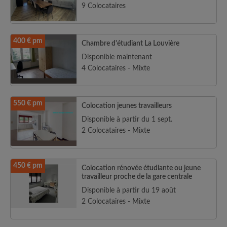
9 Colocataires
400 € pm
Chambre d'étudiant La Louvière
Disponible maintenant
4 Colocataires - Mixte
550 € pm
Colocation jeunes travailleurs
Disponible à partir du 1 sept.
2 Colocataires - Mixte
450 € pm
Colocation rénovée étudiante ou jeune
travailleur proche de la gare centrale
Disponible à partir du 19 août
2 Colocataires - Mixte