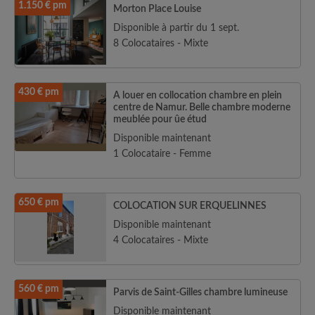
1.150 € pm
Morton Place Louise
Disponible à partir du 1 sept.
8 Colocataires - Mixte
430 € pm
A louer en collocation chambre en plein
centre de Namur. Belle chambre moderne
meublée pour ûe étud
Disponible maintenant
1 Colocataire - Femme
650 € pm
COLOCATION SUR ERQUELINNES
Disponible maintenant
4 Colocataires - Mixte
560 € pm
Parvis de Saint-Gilles chambre lumineuse
Disponible maintenant