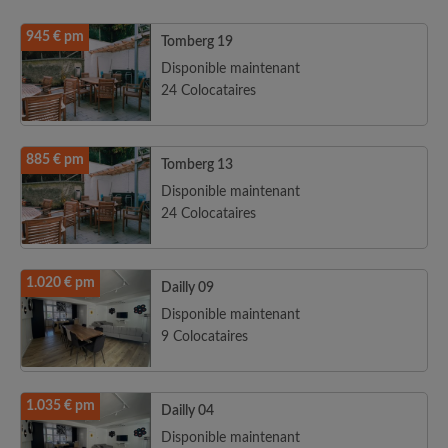
945 € pm
Tomberg 19
Disponible maintenant
24 Colocataires
885 € pm
Tomberg 13
Disponible maintenant
24 Colocataires
1.020 € pm
Dailly 09
Disponible maintenant
9 Colocataires
1.035 € pm
Dailly 04
Disponible maintenant