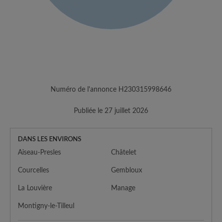
Numéro de l'annonce H230315998646
Publiée le 27 juillet 2026
DANS LES ENVIRONS
Aiseau-Presles
Châtelet
Courcelles
Gembloux
La Louvière
Manage
Montigny-le-Tilleul