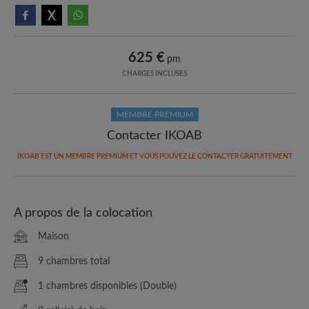
625 €
pm
CHARGES INCLUSES
MEMBRE PREMIUM
Contacter IKOAB
IKOAB EST UN MEMBRE PREMIUM ET VOUS POUVEZ LE CONTACTER GRATUITEMENT
A propos de la colocation
Maison
9 chambres total
1 chambres disponibles (Double)