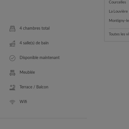
Courcelles
La Louvière
Montigny-le-
4 chambres total
Toutes les vi
4 salle(s) de bain
Disponible maintenant
Meublée
Terrace / Balcon
Wifi