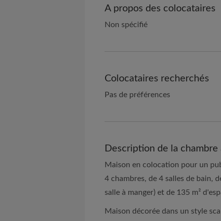
A propos des colocataires
Non spécifié
Colocataires recherchés
Pas de préférences
Description de la chambre 
Maison en colocation pour un pub
4 chambres, de 4 salles de bain, 
salle à manger) et de 135 m² d'esp
Maison décorée dans un style scan