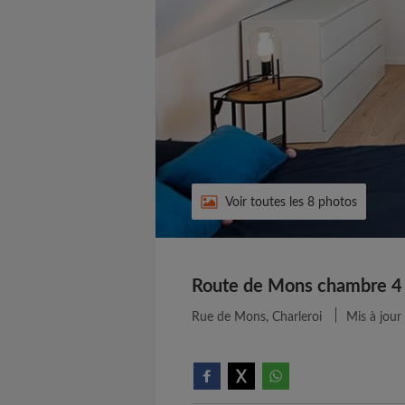
Voir toutes les 8 photos
Route de Mons chambre 4
Rue de Mons, Charleroi
Mis à jour 