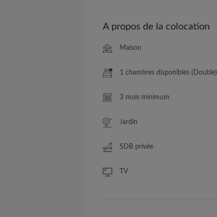
A propos de la colocation
Maison
1 chambres disponibles (Double)
3 mois minimum
Jardin
SDB privée
TV