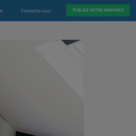
PUBLIEZ VOTRE ANNONCE
de
Connectez-vous