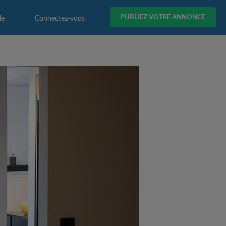
PUBLIEZ VOTRE ANNONCE
de
Connectez-vous