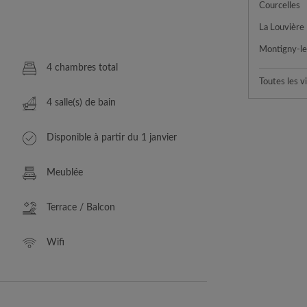
Courcelles
La Louvière
Montigny-le-
4 chambres total
Toutes les vi
4 salle(s) de bain
Disponible à partir du 1 janvier
Meublée
Terrace / Balcon
Wifi