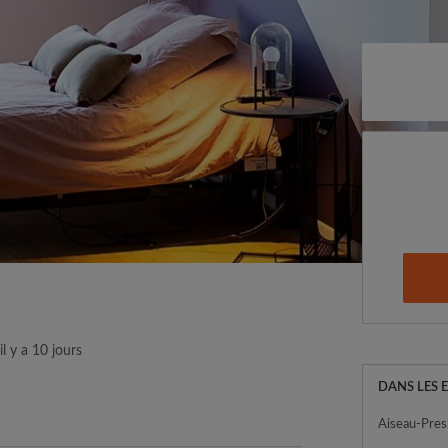
il y a 10 jours
DANS LES 
Aiseau-Pres