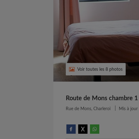
Voir toutes les 8 photos
Route de Mons chambre 1
Rue de Mons, Charleroi
Mis à jour 