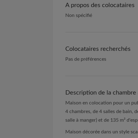
A propos des colocataires
Non spécifié
Colocataires recherchés
Pas de préférences
Description de la chambre 
Maison en colocation pour un pub
4 chambres, de 4 salles de bain, 
salle à manger) et de 135 m² d'esp
Maison décorée dans un style scan