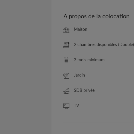
A propos de la colocation
Maison
2 chambres disponibles (Double)
3 mois minimum
Jardin
SDB privée
TV