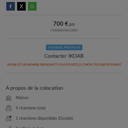
700 €
pm
CHARGES INCLUSES
MEMBRE PREMIUM
Contacter IKOAB
IKOAB EST UN MEMBRE PREMIUM ET VOUS POUVEZ LE CONTACTER GRATUITEMENT
A propos de la colocation
Maison
9 chambres total
1 chambres disponibles (Double)