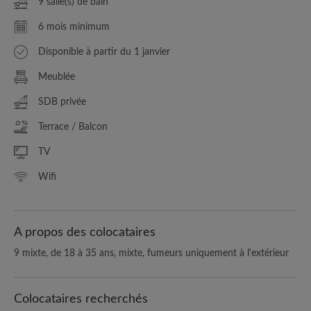
9 salle(s) de bain
6 mois minimum
Disponible à partir du 1 janvier
Meublée
SDB privée
Terrace / Balcon
TV
Wifi
A propos des colocataires
9 mixte, de 18 à 35 ans, mixte, fumeurs uniquement à l'extérieur
Colocataires recherchés