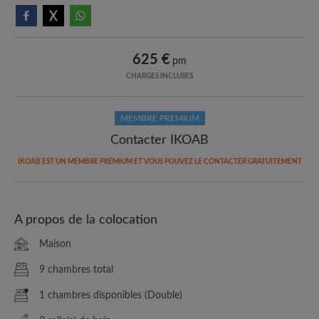
625 €
pm
CHARGES INCLUSES
MEMBRE PREMIUM
Contacter IKOAB
IKOAB EST UN MEMBRE PREMIUM ET VOUS POUVEZ LE CONTACTER GRATUITEMENT
A propos de la colocation
Maison
9 chambres total
1 chambres disponibles (Double)