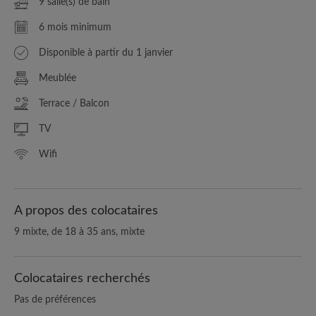
9 salle(s) de bain
6 mois minimum
Disponible à partir du 1 janvier
Meublée
Terrace / Balcon
TV
Wifi
A propos des colocataires
9 mixte, de 18 à 35 ans, mixte
Colocataires recherchés
Pas de préférences