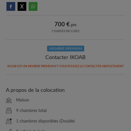
700 €
pm
CHARGES INCLUSES
MEMBRE PREMIUM
Contacter IKOAB
IKOAB EST UN MEMBRE PREMIUM ET VOUS POUVEZ LE CONTACTER GRATUITEMENT
A propos de la colocation
Maison
9 chambres total
1 chambres disponibles (Double)