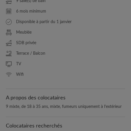
9 salle(s) de bain
6 mois minimum
Disponible à partir du 1 janvier
Meublée
SDB privée
Terrace / Balcon
TV
Wifi
A propos des colocataires
9 mixte, de 18 à 35 ans, mixte, fumeurs uniquement à l'extérieur
Colocataires recherchés