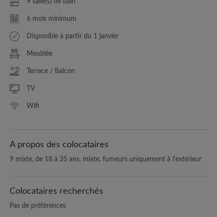
9 salle(s) de bain
6 mois minimum
Disponible à partir du 1 janvier
Meublée
Terrace / Balcon
TV
Wifi
A propos des colocataires
9 mixte, de 18 à 35 ans, mixte, fumeurs uniquement à l'extérieur
Colocataires recherchés
Pas de préférences