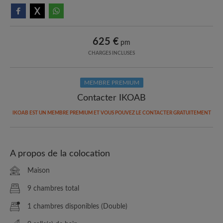
625 €
pm
CHARGES INCLUSES
MEMBRE PREMIUM
Contacter IKOAB
IKOAB EST UN MEMBRE PREMIUM ET VOUS POUVEZ LE CONTACTER GRATUITEMENT
A propos de la colocation
Maison
9 chambres total
1 chambres disponibles (Double)