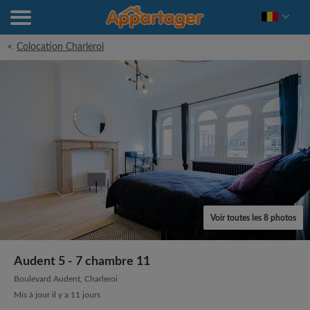
<
Colocation Charleroi
Voir toutes les 8 photos
Audent 5 - 7 chambre 11
Boulevard Audent, Charleroi
Mis à jour il y a 11 jours