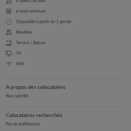
4 salle(s) de bain
6 mois minimum
Disponible à partir du 1 janvier
Meublée
Terrace / Balcon
TV
Wifi
A propos des colocataires
Non spécifié
Colocataires recherchés
Pas de préférences