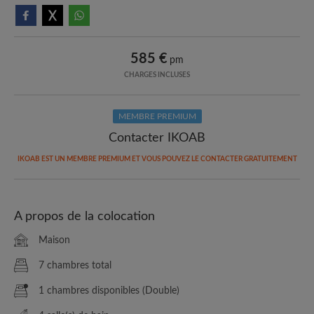
585 €
pm
CHARGES INCLUSES
MEMBRE PREMIUM
Contacter IKOAB
IKOAB EST UN MEMBRE PREMIUM ET VOUS POUVEZ LE CONTACTER GRATUITEMENT
A propos de la colocation
Maison
7 chambres total
1 chambres disponibles (Double)