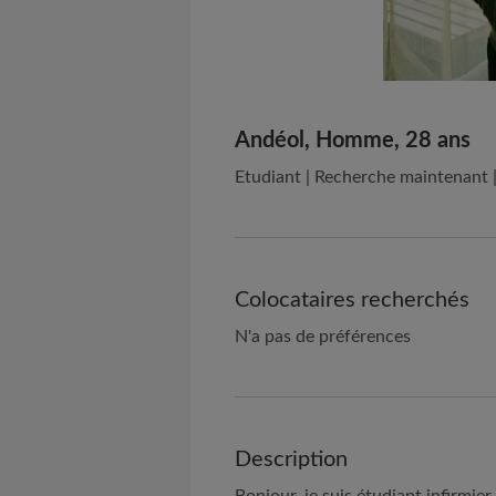
Andéol, Homme, 28 ans
Etudiant | Recherche maintenant 
Colocataires recherchés
N'a pas de préférences
Description