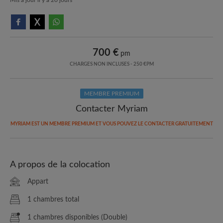
700 €
pm
CHARGES NON INCLUSES - 250 €PM
MEMBRE PREMIUM
Contacter Myriam
MYRIAM EST UN MEMBRE PREMIUM ET VOUS POUVEZ LE CONTACTER GRATUITEMENT
A propos de la colocation
Appart
1 chambres total
1 chambres disponibles (Double)