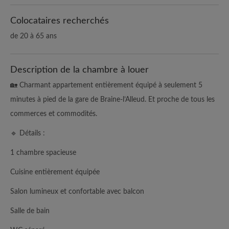
Colocataires recherchés
de 20 à 65 ans
Description de la chambre à louer
🏡 Charmant appartement entièrement équipé à seulement 5
minutes à pied de la gare de Braine-l’Alleud. Et proche de tous les
commerces et commodités.
🔹 Détails :
1 chambre spacieuse
Cuisine entièrement équipée
Salon lumineux et confortable avec balcon
Salle de bain