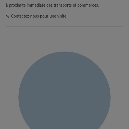
à proximité immédiate des transports et commerces.
📞 Contactez-nous pour une visite !