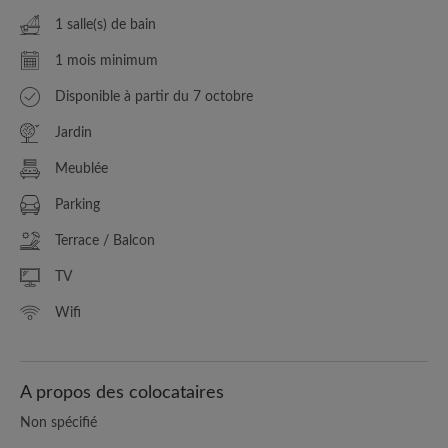
1 salle(s) de bain
1 mois minimum
Disponible à partir du 7 octobre
Jardin
Meublée
Parking
Terrace / Balcon
TV
Wifi
A propos des colocataires
Non spécifié