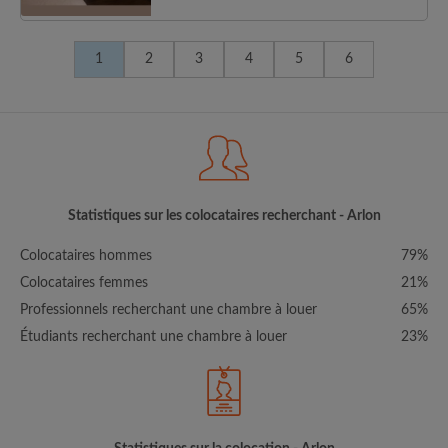
1
2
3
4
5
6
Statistiques sur les colocataires recherchant - Arlon
Colocataires hommes
79%
Colocataires femmes
21%
Professionnels recherchant une chambre à louer
65%
Étudiants recherchant une chambre à louer
23%