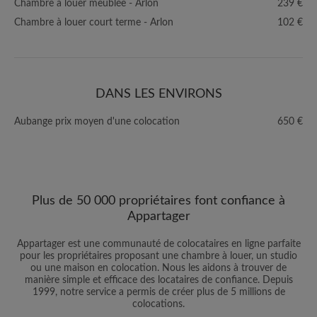
Chambre à louer meublée - Arlon
239 €
Chambre à louer court terme - Arlon
102 €
DANS LES ENVIRONS
Aubange prix moyen d'une colocation
650 €
Plus de 50 000 propriétaires font confiance à
Appartager
Appartager est une communauté de colocataires en ligne parfaite
pour les propriétaires proposant une chambre à louer, un studio
ou une maison en colocation. Nous les aidons à trouver de
manière simple et efficace des locataires de confiance. Depuis
1999, notre service a permis de créer plus de 5 millions de
colocations.