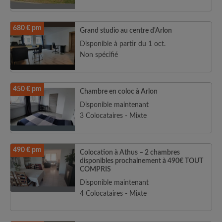
680 € pm
Grand studio au centre d'Arlon
Disponible à partir du 1 oct.
Non spécifié
450 € pm
Chambre en coloc à Arlon
Disponible maintenant
3 Colocataires - Mixte
490 € pm
Colocation à Athus – 2 chambres
disponibles prochainement à 490€ TOUT
COMPRIS
Disponible maintenant
4 Colocataires - Mixte