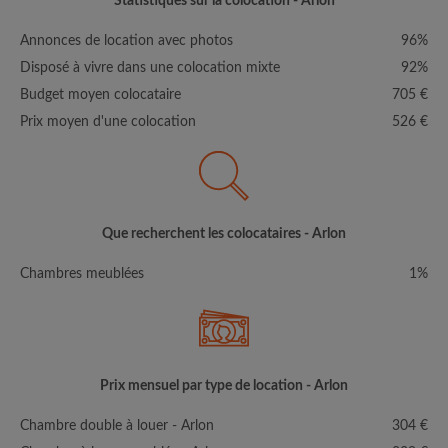
Statistiques sur la colocation - Arlon
Annonces de location avec photos
96%
Disposé à vivre dans une colocation mixte
92%
Budget moyen colocataire
705 €
Prix moyen d'une colocation
526 €
Que recherchent les colocataires - Arlon
Chambres meublées
1%
Prix mensuel par type de location - Arlon
Chambre double à louer - Arlon
304 €