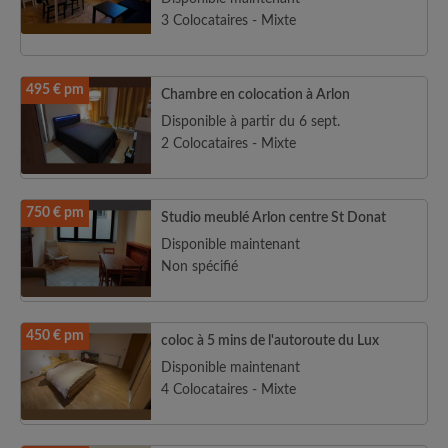
3 Colocataires - Mixte
495 € pm
Chambre en colocation à Arlon
Disponible à partir du 6 sept.
2 Colocataires - Mixte
750 € pm
Studio meublé Arlon centre St Donat
Disponible maintenant
Non spécifié
450 € pm
coloc à 5 mins de l'autoroute du Lux
Disponible maintenant
4 Colocataires - Mixte