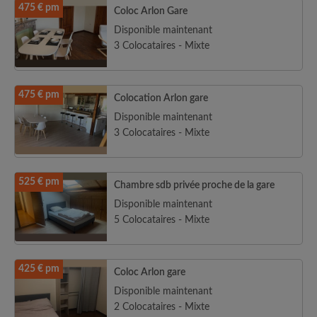
475 € pm
Coloc Arlon Gare
Disponible maintenant
3 Colocataires - Mixte
475 € pm
Colocation Arlon gare
Disponible maintenant
3 Colocataires - Mixte
525 € pm
Chambre sdb privée proche de la gare
Disponible maintenant
5 Colocataires - Mixte
425 € pm
Coloc Arlon gare
Disponible maintenant
2 Colocataires - Mixte