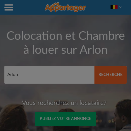
Colocation et Chambre
à louer sur
Arlon
RECHERCHE
Vous recherchez un locataire?
PUBLIEZ VOTRE ANNONCE