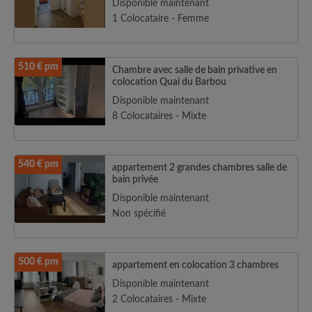
Disponible maintenant
1 Colocataire - Femme
510 € pm
Chambre avec salle de bain privative en
colocation Quai du Barbou
Disponible maintenant
8 Colocataires - Mixte
540 € pm
appartement 2 grandes chambres salle de
bain privée
Disponible maintenant
Non spécifié
500 € pm
appartement en colocation 3 chambres
Disponible maintenant
2 Colocataires - Mixte