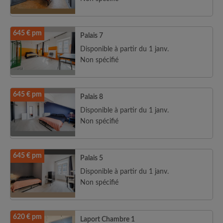
645 € pm
Palais 7
Disponible à partir du 1 janv.
Non spécifié
645 € pm
Palais 8
Disponible à partir du 1 janv.
Non spécifié
645 € pm
Palais 5
Disponible à partir du 1 janv.
Non spécifié
620 € pm
Laport Chambre 1