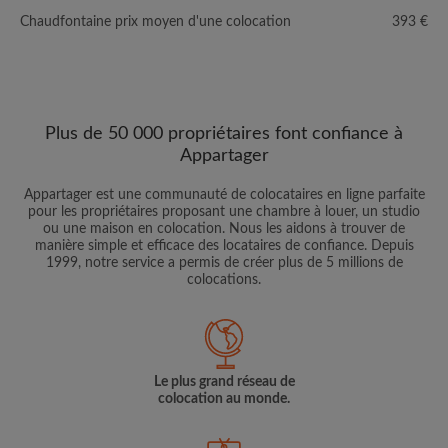
Chaudfontaine prix moyen d'une colocation
393 €
Plus de 50 000 propriétaires font confiance à
Appartager
Appartager est une communauté de colocataires en ligne parfaite
pour les propriétaires proposant une chambre à louer, un studio
ou une maison en colocation. Nous les aidons à trouver de
manière simple et efficace des locataires de confiance. Depuis
1999, notre service a permis de créer plus de 5 millions de
colocations.
Le plus grand réseau de
colocation au monde.