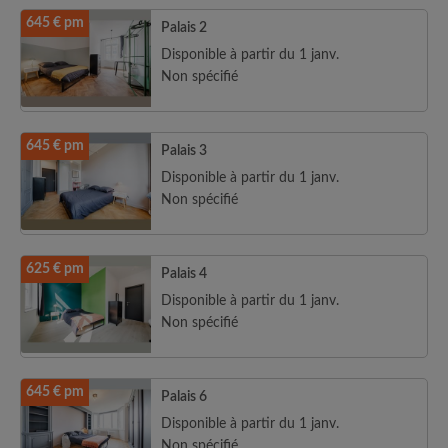
645 € pm
Palais 2
Disponible à partir du 1 janv.
Non spécifié
645 € pm
Palais 3
Disponible à partir du 1 janv.
Non spécifié
625 € pm
Palais 4
Disponible à partir du 1 janv.
Non spécifié
645 € pm
Palais 6
Disponible à partir du 1 janv.
Non spécifié