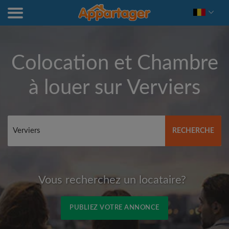
Colocation et Chambre
à louer sur
Verviers
RECHERCHE
Vous recherchez un locataire?
PUBLIEZ VOTRE ANNONCE