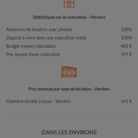
Statistiques sur la colocation - Verviers
Annonces de location avec photos
100%
Disposé à vivre dans une colocation mixte
100%
Budget moyen colocataire
483 €
Prix moyen d'une colocation
197 €
Prix mensuel par type de location - Verviers
Chambre double à louer - Verviers
141 €
DANS LES ENVIRONS