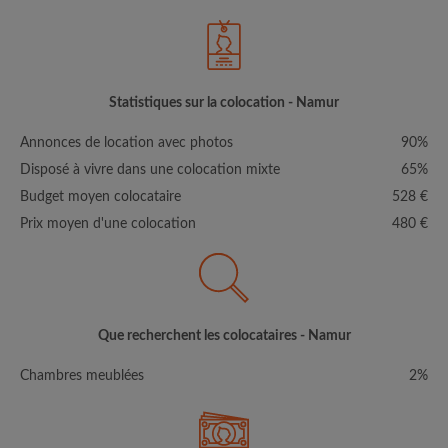
Statistiques sur la colocation - Namur
Annonces de location avec photos
90%
Disposé à vivre dans une colocation mixte
65%
Budget moyen colocataire
528 €
Prix moyen d'une colocation
480 €
Que recherchent les colocataires - Namur
Chambres meublées
2%