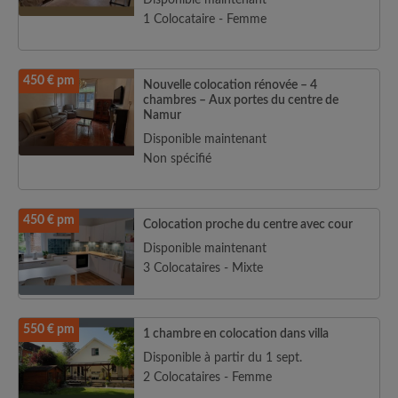
Disponible maintenant
1 Colocataire - Femme
450 € pm
Nouvelle colocation rénovée – 4
chambres – Aux portes du centre de
Namur
Disponible maintenant
Non spécifié
450 € pm
Colocation proche du centre avec cour
Disponible maintenant
3 Colocataires - Mixte
550 € pm
1 chambre en colocation dans villa
Disponible à partir du 1 sept.
2 Colocataires - Femme