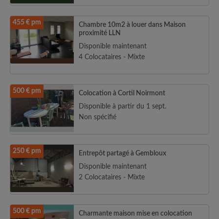
455 € pm
Chambre 10m2 à louer dans Maison
proximité LLN
Disponible maintenant
4 Colocataires - Mixte
500 € pm
Colocation à Cortil Noirmont
Disponible à partir du 1 sept.
Non spécifié
250 € pm
Entrepôt partagé à Gembloux
Disponible maintenant
2 Colocataires - Mixte
500 € pm
Charmante maison mise en colocation