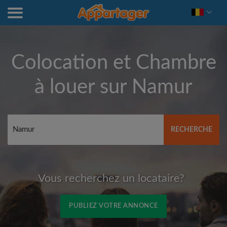
Colocation et Chambre
à louer sur
Namur
RECHERCHE
Vous recherchez un locataire?
PUBLIEZ VOTRE ANNONCE