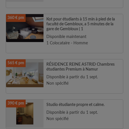
360 € pm
Kot pour étudiants à 15 min à pied de la
faculté de Gembloux, a 5 minutes de la
gare de Gembloux ( 1
Disponible maintenant
1 Colocataire - Homme
565 € pm
RÉSIDENCE REINE ASTRID Chambres
étudiantes Premium à Namur
Disponible à partir du 1 sept.
Non spécifié
390 € pm
Studio étudiante propre et calme.
Disponible à partir du 1 sept.
Non spécifié