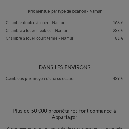
Prix mensuel par type de location - Namur
Chambre double à louer - Namur
168 €
Chambre à louer meublée - Namur
238 €
Chambre à louer court terme - Namur
81 €
DANS LES ENVIRONS
Gembloux prix moyen d'une colocation
439 €
Plus de 50 000 propriétaires font confiance à
Appartager
Appartager est une communauté de colocataires en ligne parfaite