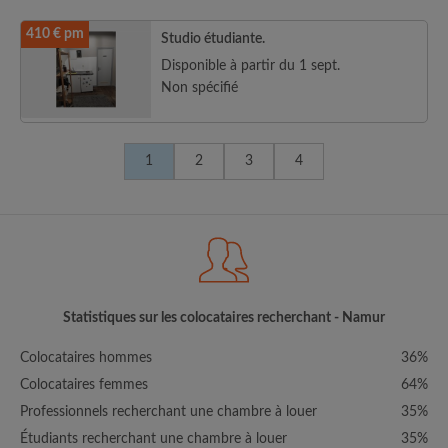
410 € pm
Studio étudiante.
Disponible à partir du 1 sept.
Non spécifié
1
2
3
4
Statistiques sur les colocataires recherchant - Namur
Colocataires hommes
36%
Colocataires femmes
64%
Professionnels recherchant une chambre à louer
35%
Étudiants recherchant une chambre à louer
35%