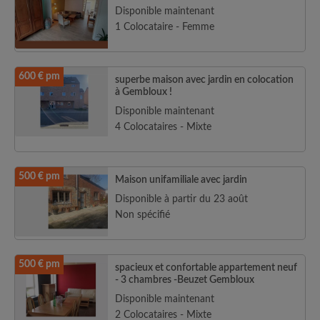
Disponible maintenant
1 Colocataire - Femme
600 € pm
superbe maison avec jardin en colocation
à Gembloux !
Disponible maintenant
4 Colocataires - Mixte
500 € pm
Maison unifamiliale avec jardin
Disponible à partir du 23 août
Non spécifié
500 € pm
spacieux et confortable appartement neuf
- 3 chambres -Beuzet Gembloux
Disponible maintenant
2 Colocataires - Mixte