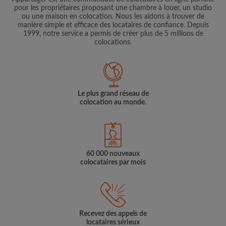
pour les propriétaires proposant une chambre à louer, un studio
ou une maison en colocation. Nous les aidons à trouver de
manière simple et efficace des locataires de confiance. Depuis
1999, notre service a permis de créer plus de 5 millions de
colocations.
Le plus grand réseau de
colocation au monde.
60 000 nouveaux
colocataires par mois
Recevez des appels de
locataires sérieux