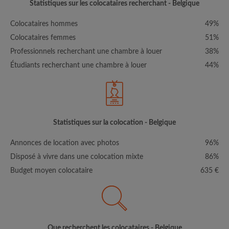
Statistiques sur les colocataires recherchant - Belgique
Colocataires hommes
49%
Colocataires femmes
51%
Professionnels recherchant une chambre à louer
38%
Étudiants recherchant une chambre à louer
44%
Statistiques sur la colocation - Belgique
Annonces de location avec photos
96%
Disposé à vivre dans une colocation mixte
86%
Budget moyen colocataire
635 €
Que recherchent les colocataires - Belgique