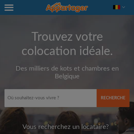
Trouvez votre
colocation idéale.
Des milliers de kots et chambres en
Belgique
RECHERCHE
Vous recherchez un locataire?