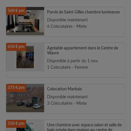
560 € pm
Parvis de Saint-Gilles chambre lumineuse
Disponible maintenant
6 Colocataires - Mixte
650 € pm
Agréable appartement dans le Centre de
Wavre
Disponible à partir du 1 nov.
1 Colocataire - Femme
373 € pm
Colocation Marbais
Disponible maintenant
3 Colocataires - Mixte
550 € pm
Une chambre avec espace salon et salle de
bain privée dans maison au centre de