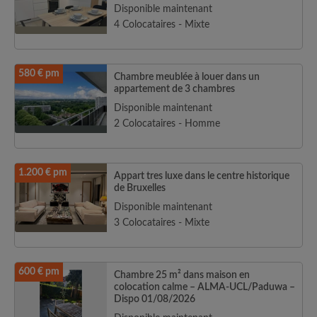
Disponible maintenant
4 Colocataires - Mixte
580 € pm
Chambre meublée à louer dans un
appartement de 3 chambres
Disponible maintenant
2 Colocataires - Homme
1.200 € pm
Appart tres luxe dans le centre historique
de Bruxelles
Disponible maintenant
3 Colocataires - Mixte
600 € pm
Chambre 25 m² dans maison en
colocation calme – ALMA-UCL/Paduwa –
Dispo 01/08/2026