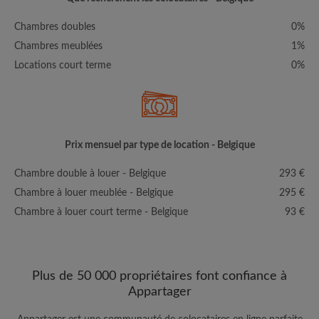
Chambres doubles
0%
Chambres meublées
1%
Locations court terme
0%
Prix mensuel par type de location - Belgique
Chambre double à louer - Belgique
293 €
Chambre à louer meublée - Belgique
295 €
Chambre à louer court terme - Belgique
93 €
Plus de 50 000 propriétaires font confiance à
Appartager