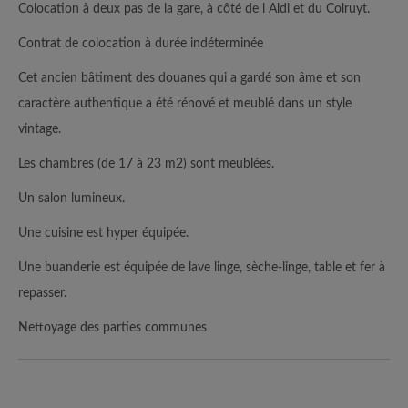
Colocation à deux pas de la gare, à côté de l Aldi et du Colruyt.
Contrat de colocation à durée indéterminée
Cet ancien bâtiment des douanes qui a gardé son âme et son
caractère authentique a été rénové et meublé dans un style
vintage.
Les chambres (de 17 à 23 m2) sont meublées.
Un salon lumineux.
Une cuisine est hyper équipée.
Une buanderie est équipée de lave linge, sèche-linge, table et fer à
repasser.
Nettoyage des parties communes