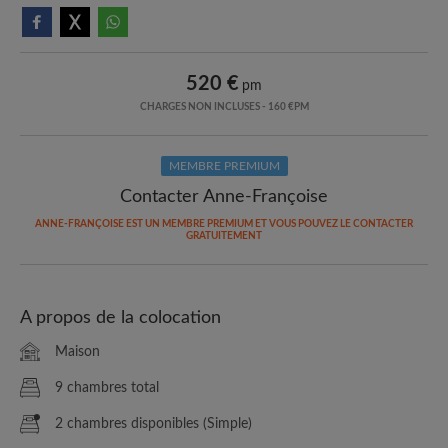
520 €
pm
CHARGES NON INCLUSES - 160 €PM
MEMBRE PREMIUM
Contacter Anne-Françoise
ANNE-FRANÇOISE EST UN MEMBRE PREMIUM ET VOUS POUVEZ LE CONTACTER
GRATUITEMENT
A propos de la colocation
Maison
9 chambres total
2 chambres disponibles (Simple)