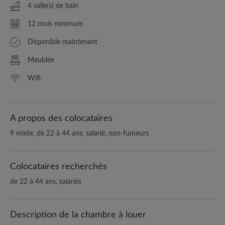
4 salle(s) de bain
12 mois minimum
Disponible maintenant
Meublée
Wifi
A propos des colocataires
9 mixte, de 22 à 44 ans, salarié, non-fumeurs
Colocataires recherchés
de 22 à 44 ans, salariés
Description de la chambre à louer