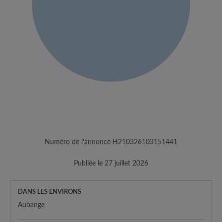
Numéro de l'annonce H210326103151441
Publiée le 27 juillet 2026
DANS LES ENVIRONS
Aubange