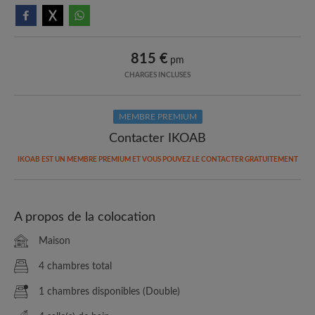
815 €
pm
CHARGES INCLUSES
MEMBRE PREMIUM
Contacter IKOAB
IKOAB EST UN MEMBRE PREMIUM ET VOUS POUVEZ LE CONTACTER GRATUITEMENT
A propos de la colocation
Maison
4 chambres total
1 chambres disponibles (Double)