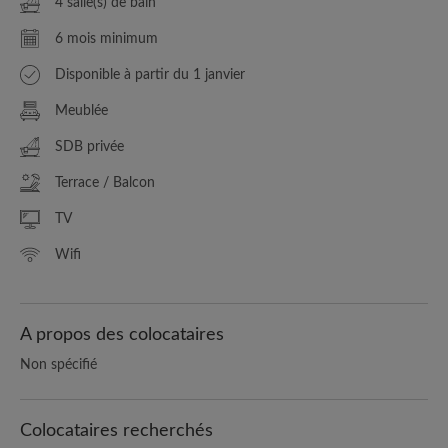
4 salle(s) de bain
6 mois minimum
Disponible à partir du 1 janvier
Meublée
SDB privée
Terrace / Balcon
TV
Wifi
A propos des colocataires
Non spécifié
Colocataires recherchés