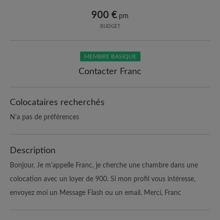
900 €
pm
BUDGET
MEMBRE BASIQUE
Contacter Franc
Colocataires recherchés
N'a pas de préférences
Description
Bonjour, Je m'appelle Franc, je cherche une chambre dans une
colocation avec un loyer de 900. Si mon profil vous intéresse,
envoyez moi un Message Flash ou un email. Merci, Franc