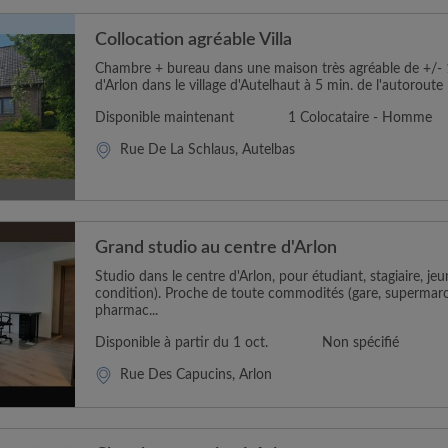
Collocation agréable Villa
Chambre + bureau dans une maison très agréable de +/-
d'Arlon dans le village d'Autelhaut à 5 min. de l'autoroute 
Disponible maintenant
1 Colocataire - Homme
Rue De La Schlaus, Autelbas
Grand studio au centre d'Arlon
Studio dans le centre d'Arlon, pour étudiant, stagiaire, jeu
condition). Proche de toute commodités (gare, supermarc
pharmac...
Disponible à partir du 1 oct.
Non spécifié
Rue Des Capucins, Arlon