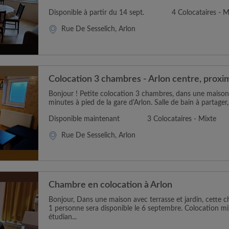
Disponible à partir du 14 sept.
4 Colocataires - M
Rue De Sesselich, Arlon
Colocation 3 chambres - Arlon centre, proxi
Bonjour ! Petite colocation 3 chambres, dans une maison 
minutes à pied de la gare d'Arlon. Salle de bain à partager,
Disponible maintenant
3 Colocataires - Mixte
Rue De Sesselich, Arlon
Chambre en colocation à Arlon
Bonjour, Dans une maison avec terrasse et jardin, cette 
1 personne sera disponible le 6 septembre. Colocation m
étudian...