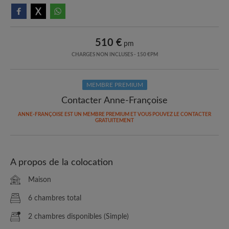
510 €
pm
CHARGES NON INCLUSES - 150 €PM
MEMBRE PREMIUM
Contacter Anne-Françoise
ANNE-FRANÇOISE EST UN MEMBRE PREMIUM ET VOUS POUVEZ LE CONTACTER
GRATUITEMENT
A propos de la colocation
Maison
6 chambres total
2 chambres disponibles (Simple)