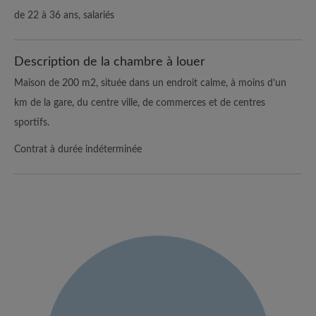
de 22 à 36 ans, salariés
Description de la chambre à louer
Maison de 200 m2, située dans un endroit calme, à moins d’un
km de la gare, du centre ville, de commerces et de centres
sportifs.
Contrat à durée indéterminée