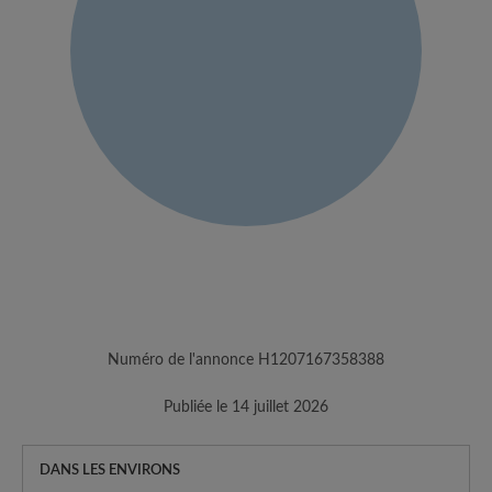
Numéro de l'annonce H1207167358388
Publiée le 14 juillet 2026
DANS LES ENVIRONS