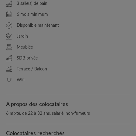
3 salle(s) de bain
6 mois minimum
Disponible maintenant
Jardin
Meublée
SDB privée
Terrace / Balcon
Wifi
A propos des colocataires
6 mixte, de 22 à 32 ans, salarié, non-fumeurs
Colocataires recherchés