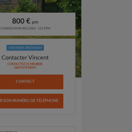
800 €
pm
CHARGES NON INCLUSES - 125 €PM
MEMBRE PREMIUM
Contacter Vincent
CONTACTEZ CE MEMBRE
GRATUITEMENT
CONTACT
IR SON NUMÉRO DE TÉLÉPHONE