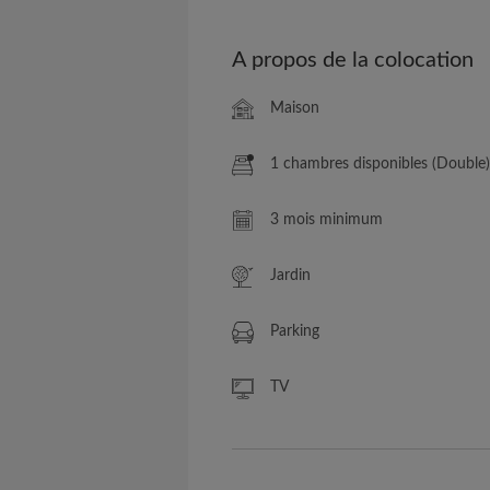
A propos de la colocation
Maison
1 chambres disponibles (Double)
3 mois minimum
Jardin
Parking
TV