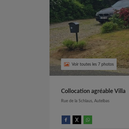
Voir toutes les 7 photos
Collocation agréable Villa
Rue de la Schlaus, Autelbas