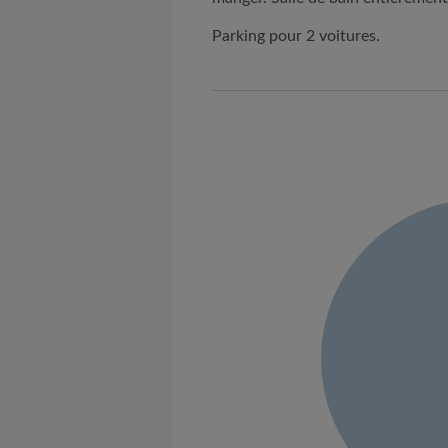
Parking pour 2 voitures.