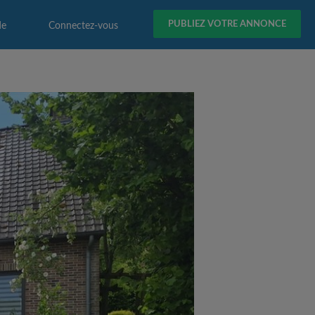
PUBLIEZ VOTRE ANNONCE
de
Connectez-vous