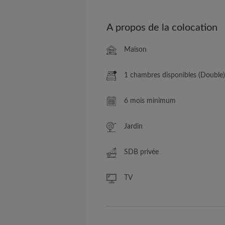
A propos de la colocation
Maison
1 chambres disponibles (Double)
6 mois minimum
Jardin
SDB privée
TV