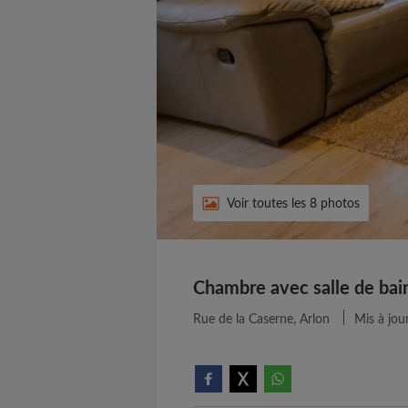
Voir toutes les 8 photos
Chambre avec salle de bain 
Rue de la Caserne, Arlon
Mis à jour