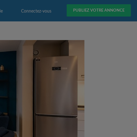
PUBLIEZ VOTRE ANNONCE
de
Connectez-vous