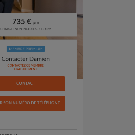
735 €
pm
CHARGES NON INCLUSES - 115 €PM
MEMBRE PREMIUM
Contacter Damien
CONTACTEZ CE MEMBRE
GRATUITEMENT
CONTACT
IR SON NUMÉRO DE TÉLÉPHONE