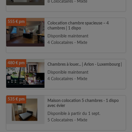
8 Colocataires - Mixte
555 € pm
Colocation chambre spacieuse – 4
chambres | 1 dispo
Disponible maintenant
4 Colocataires - Mixte
480 € pm
Chambres à louer... | Arlon - Luxembourg |
Disponible maintenant
4 Colocataires - Mixte
535 € pm
Maison colocation 5 chambres - 1 dispo
avec évier
Disponible à partir du 1 sept.
5 Colocataires - Mixte