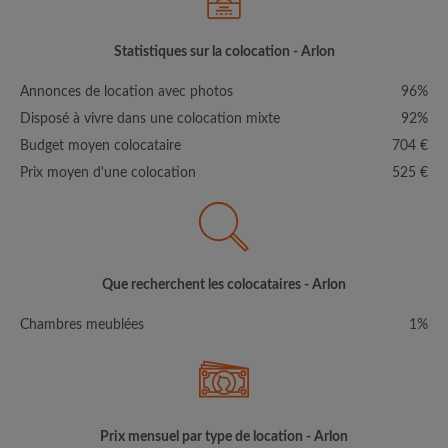
Statistiques sur la colocation - Arlon
Annonces de location avec photos
96%
Disposé à vivre dans une colocation mixte
92%
Budget moyen colocataire
704 €
Prix moyen d'une colocation
525 €
Que recherchent les colocataires - Arlon
Chambres meublées
1%
Prix mensuel par type de location - Arlon