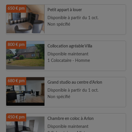
650 € pm
Petit appart à louer
Disponible à partir du 1 oct.
Non spécifié
800 € pm
Collocation agréable Villa
Disponible maintenant
1 Colocataire - Homme
680 € pm
Grand studio au centre d'Arlon
Disponible à partir du 1 oct.
Non spécifié
450 € pm
Chambre en coloc à Arlon
Disponible maintenant