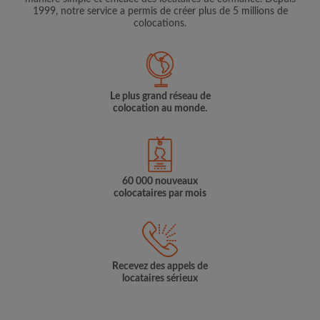
1999, notre service a permis de créer plus de 5 millions de
colocations.
Le plus grand réseau de
colocation au monde.
60 000 nouveaux
colocataires par mois
Recevez des appels de
locataires sérieux