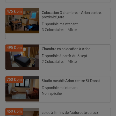
475 € pm
Colocation 3 chambres - Arlon centre,
proximité gare
Disponible maintenant
3 Colocataires - Mixte
495 € pm
Chambre en colocation à Arlon
Disponible à partir du 6 sept.
2 Colocataires - Mixte
750 € pm
Studio meublé Arlon centre St Donat
Disponible maintenant
Non spécifié
450 € pm
coloc à 5 mins de l'autoroute du Lux