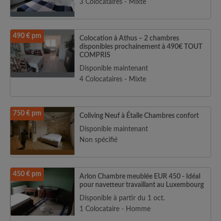
3 Colocataires - Mixte
490 € pm
Colocation à Athus – 2 chambres
disponibles prochainement à 490€ TOUT
COMPRIS
Disponible maintenant
4 Colocataires - Mixte
750 € pm
Coliving Neuf à Étalle Chambres confort
Disponible maintenant
Non spécifié
450 € pm
Arlon Chambre meublée EUR 450 - Idéal
pour navetteur travaillant au Luxembourg
Disponible à partir du 1 oct.
1 Colocataire - Homme