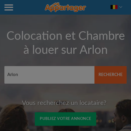
Colocation et Chambre
à louer sur
Arlon
RECHERCHE
Vous recherchez un locataire?
PUBLIEZ VOTRE ANNONCE