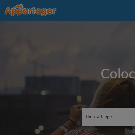
Coloc