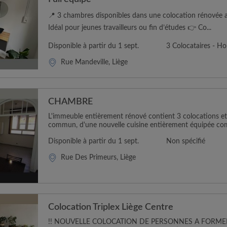
📍 3 chambres disponibles dans une colocation rénovée a
Idéal pour jeunes travailleurs ou fin d’études 👉 Co...
Disponible à partir du 1 sept.
3 Colocataires - 
Rue Mandeville, Liège
CHAMBRE
L'immeuble entièrement rénové contient 3 colocations e
commun, d'une nouvelle cuisine entièrement équipée com
Disponible à partir du 1 sept.
Non spécifié
Rue Des Primeurs, Liège
Colocation Triplex Liège Centre
!! NOUVELLE COLOCATION DE PERSONNES A FORMER 