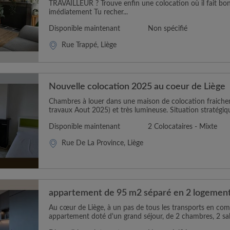
TRAVAILLEUR ? Trouve enfin une colocation où il fait bon
imédiatement Tu recher...
Disponible maintenant
Non spécifié
Rue Trappé, Liège
Nouvelle colocation 2025 au coeur de Liège
Chambres à louer dans une maison de colocation fraiche
travaux Aout 2025) et très lumineuse. Situation stratégiq
Disponible maintenant
2 Colocataires - Mixte
Rue De La Province, Liège
appartement de 95 m2 séparé en 2 logemen
Au cœur de Liège, à un pas de tous les transports en com
appartement doté d'un grand séjour, de 2 chambres, 2 salle