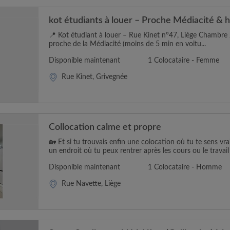
kot étudiants à louer – Proche Médiacité & 
📍 Kot étudiant à louer – Rue Kinet n°47, Liège Chambre 
proche de la Médiacité (moins de 5 min en voitu...
Disponible maintenant
1 Colocataire - Femme
Rue Kinet, Grivegnée
Collocation calme et propre
🏡 Et si tu trouvais enfin une colocation où tu te sens vr
un endroit où tu peux rentrer après les cours ou le travail e
Disponible maintenant
1 Colocataire - Homme
Rue Navette, Liège