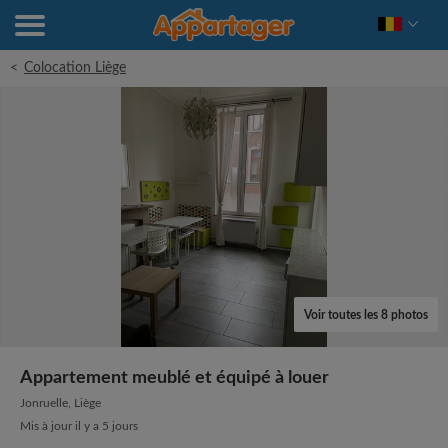
<
Colocation Liège
Voir toutes les 8 photos
Appartement meublé et équipé à louer
Jonruelle, Liège
Mis à jour il y a 5 jours