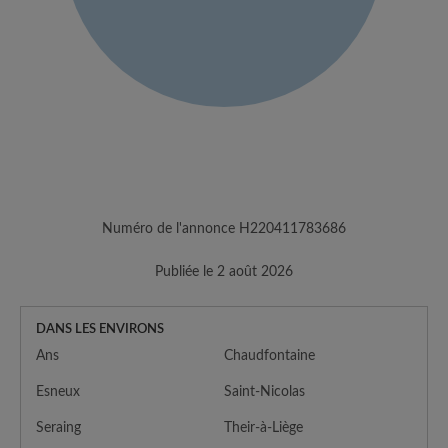
Numéro de l'annonce H220411783686
Publiée le 2 août 2026
DANS LES ENVIRONS
Ans
Chaudfontaine
Esneux
Saint-Nicolas
Seraing
Their-à-Liège