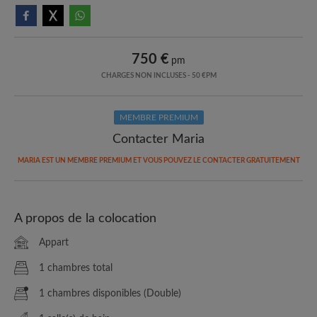
750 €
pm
CHARGES NON INCLUSES - 50 €PM
MEMBRE PREMIUM
Contacter Maria
MARIA EST UN MEMBRE PREMIUM ET VOUS POUVEZ LE CONTACTER GRATUITEMENT
A propos de la colocation
Appart
1 chambres total
1 chambres disponibles (Double)