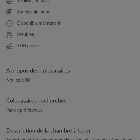
1 salle(s) de bain
6 mois minimum
Disponible maintenant
Meublée
SDB privée
A propos des colocataires
Non spécifié
Colocataires recherchés
Pas de préférences
Description de la chambre à louer