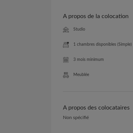
A propos de la colocation
Studio
1 chambres disponibles (Simple)
3 mois minimum
Meublée
A propos des colocataires
Non spécifié