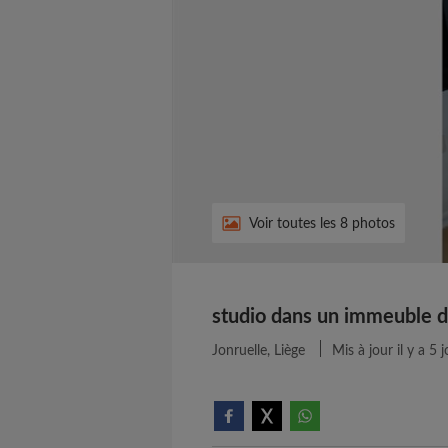
Voir toutes les 8 photos
studio dans un immeuble d
Jonruelle, Liège
Mis à jour il y a 5 