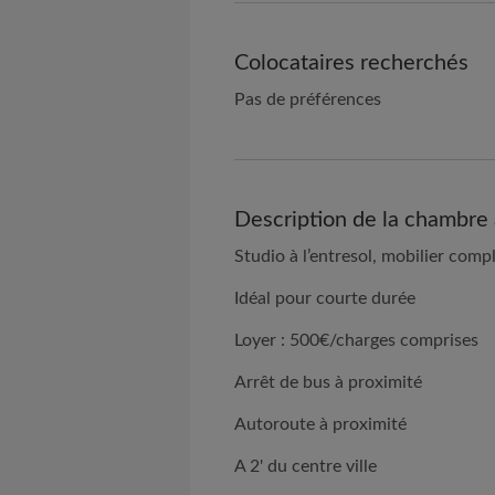
Colocataires recherchés
Pas de préférences
Description de la chambre 
Studio à l’entresol, mobilier comp
Idéal pour courte durée
Loyer : 500€/charges comprises
Arrêt de bus à proximité
Autoroute à proximité
A 2' du centre ville