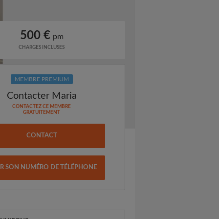
500 €
pm
CHARGES INCLUSES
MEMBRE PREMIUM
Contacter Maria
CONTACTEZ CE MEMBRE
GRATUITEMENT
CONTACT
IR SON NUMÉRO DE TÉLÉPHONE