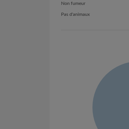
Non fumeur
Pas d'animaux