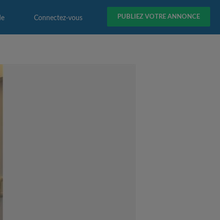
PUBLIEZ VOTRE ANNONCE
de
Connectez-vous